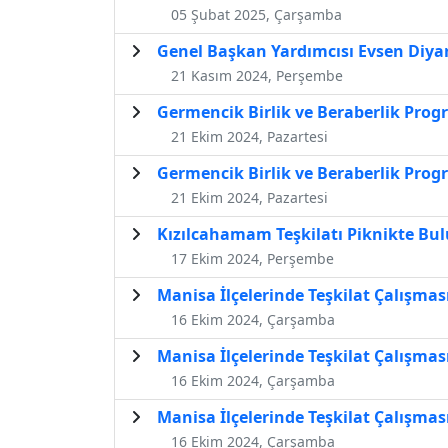
05 Şubat 2025, Çarşamba
Genel Başkan Yardımcısı Evsen Diya
21 Kasım 2024, Perşembe
Germencik Birlik ve Beraberlik Prog
21 Ekim 2024, Pazartesi
Germencik Birlik ve Beraberlik Prog
21 Ekim 2024, Pazartesi
Kızılcahamam Teşkilatı Piknikte Bu
17 Ekim 2024, Perşembe
Manisa İlçelerinde Teşkilat Çalışmas
16 Ekim 2024, Çarşamba
Manisa İlçelerinde Teşkilat Çalışmas
16 Ekim 2024, Çarşamba
Manisa İlçelerinde Teşkilat Çalışmas
16 Ekim 2024, Çarşamba