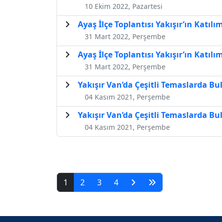
10 Ekim 2022, Pazartesi
Ayaş İlçe Toplantısı Yakışır’ın Katılım
31 Mart 2022, Perşembe
Ayaş İlçe Toplantısı Yakışır’ın Katılım
31 Mart 2022, Perşembe
Yakışır Van’da Çeşitli Temaslarda B
04 Kasım 2021, Perşembe
Yakışır Van’da Çeşitli Temaslarda B
04 Kasım 2021, Perşembe
1
2
3
4