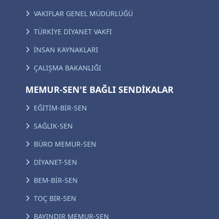
VAKIFLAR GENEL MÜDÜRLÜĞÜ
TÜRKİYE DİYANET VAKFI
İNSAN KAYNAKLARI
ÇALIŞMA BAKANLIĞI
MEMUR-SEN'E BAĞLI SENDİKALAR
EĞİTİM-BİR-SEN
SAĞLIK-SEN
BÜRO MEMUR-SEN
DİYANET-SEN
BEM-BİR-SEN
TOÇ BİR-SEN
BAYINDIR MEMUR-SEN