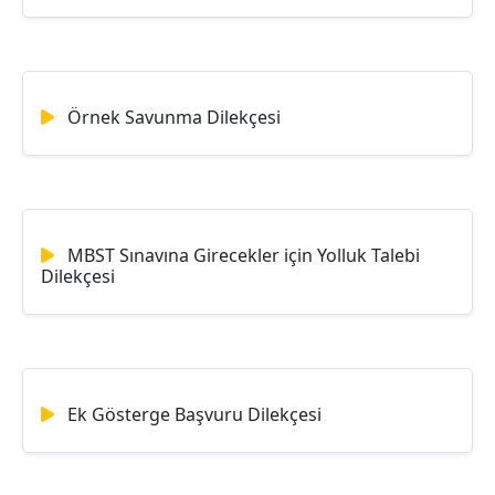
Örnek Savunma Dilekçesi
MBST Sınavına Girecekler için Yolluk Talebi
Dilekçesi
Ek Gösterge Başvuru Dilekçesi