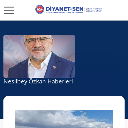
Neslibey Özkan Haberleri