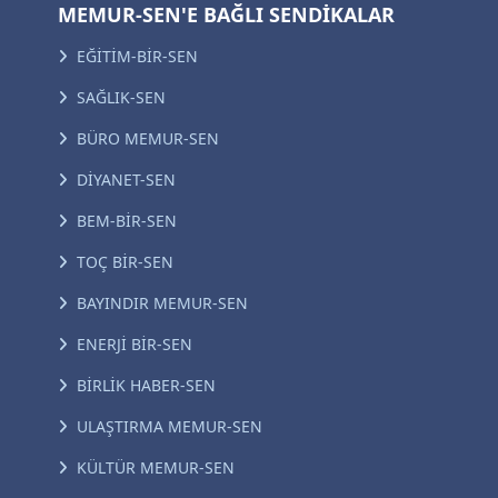
MEMUR-SEN'E BAĞLI SENDİKALAR
EĞİTİM-BİR-SEN
SAĞLIK-SEN
BÜRO MEMUR-SEN
DİYANET-SEN
BEM-BİR-SEN
TOÇ BİR-SEN
BAYINDIR MEMUR-SEN
ENERJİ BİR-SEN
BİRLİK HABER-SEN
ULAŞTIRMA MEMUR-SEN
KÜLTÜR MEMUR-SEN