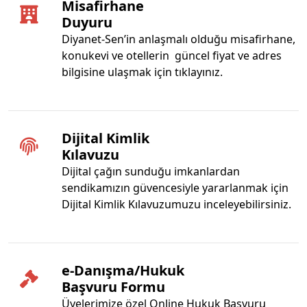
Misafirhane
Duyuru
Diyanet-Sen’in anlaşmalı olduğu misafirhane,
konukevi ve otellerin güncel fiyat ve adres
bilgisine ulaşmak için tıklayınız.
Dijital Kimlik
Kılavuzu
Dijital çağın sunduğu imkanlardan
sendikamızın güvencesiyle yararlanmak için
Dijital Kimlik Kılavuzumuzu inceleyebilirsiniz.
e-Danışma/Hukuk
Başvuru Formu
Üyelerimize özel Online Hukuk Başvuru