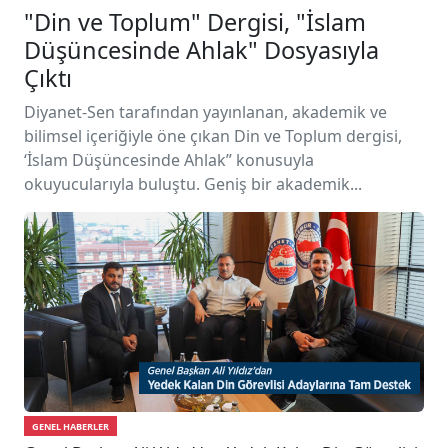
"Din ve Toplum" Dergisi, "İslam
Düşüncesinde Ahlak" Dosyasıyla
Çıktı
Diyanet-Sen tarafından yayınlanan, akademik ve
bilimsel içeriğiyle öne çıkan Din ve Toplum dergisi,
‘İslam Düşüncesinde Ahlak” konusuyla
okuyucularıyla buluştu. Geniş bir akademik...
GENEL HABERLER