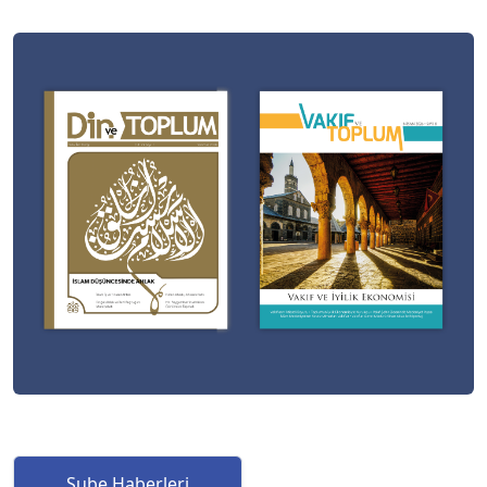
Şube Haberleri