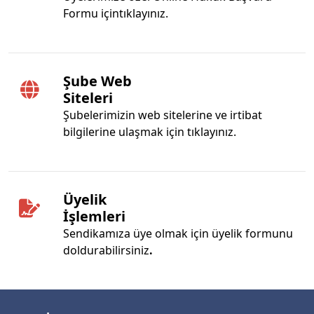
Formu içintıklayınız.
Şube Web
Siteleri
Şubelerimizin web sitelerine ve irtibat
bilgilerine ulaşmak için tıklayınız.
Üyelik
İşlemleri
Sendikamıza üye olmak için üyelik formunu
doldurabilirsiniz
.