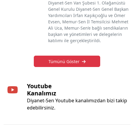
Diyanet-Sen Van Şubesi 1. Olağanüstü
Genel Kurulu Diyanet-Sen Genel Başkan
Yardımcıları İrfan Kaşıkçıoğlu ve Ömer
Evsen, Memur-Sen İl Temsilcisi Mehmet
Ali Uca, Memur-Sen’e bağlı sendikaların
başkan ve yönetimleri ve delegelerin
katılımı ile gerçekleştirildi.
Tümünü Göster
Youtube
Kanalımız
Diyanet-Sen Youtube kanalımızdan bizi takip
edebilirsiniz.