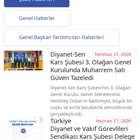
Genel Haberler
Genel Başkan Yardımcıları Haberleri
Diyanet-Sen
Temmuz 27, 2026
Kars Şubesi 3. Olağan Genel
Kurulunda Muharrem Satı
Güven Tazeledi
Diyanet-Sen Kars Şubesi’nin 3. Olağan
Genel Kurulu, Genel Sekreterimiz
Neslibey Özkan’ın katılımıyla, büyük bir
coşku ve birlik beraberlik atmosferinde
gerçekleştirildi.
Türkiye
Haziran 17, 2026
Diyanet ve Vakıf Görevlileri
Sendikası Kars Şubesi Delege