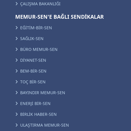
ÇALIŞMA BAKANLIĞI
MEMUR-SEN'E BAĞLI SENDİKALAR
EĞİTİM-BİR-SEN
SAĞLIK-SEN
BÜRO MEMUR-SEN
DİYANET-SEN
BEM-BİR-SEN
TOÇ BİR-SEN
BAYINDIR MEMUR-SEN
ENERJİ BİR-SEN
BİRLİK HABER-SEN
ULAŞTIRMA MEMUR-SEN