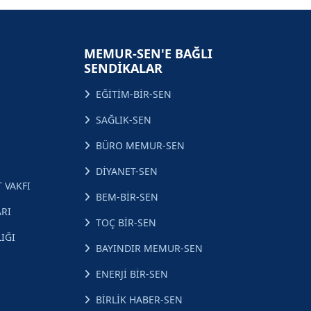
MEMUR-SEN'E BAĞLI
SENDİKALAR
EĞİTİM-BİR-SEN
SAĞLIK-SEN
BÜRO MEMUR-SEN
DİYANET-SEN
 VAKFI
BEM-BİR-SEN
RI
TOÇ BİR-SEN
IĞI
BAYINDIR MEMUR-SEN
ENERJİ BİR-SEN
BİRLİK HABER-SEN