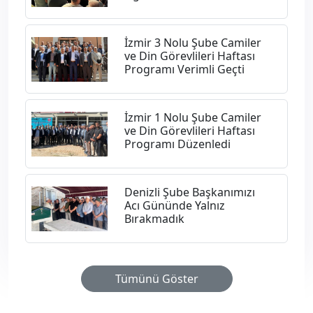
İzmir 3 Nolu Şube Camiler
ve Din Görevlileri Haftası
Programı Verimli Geçti
İzmir 1 Nolu Şube Camiler
ve Din Görevlileri Haftası
Programı Düzenledi
Denizli Şube Başkanımızı
Acı Gününde Yalnız
Bırakmadık
Tümünü Göster