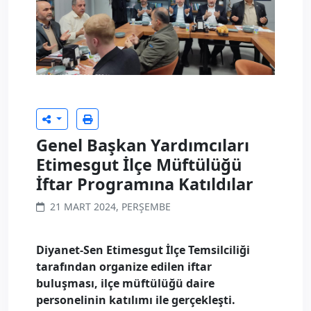
Genel Başkan Yardımcıları
Etimesgut İlçe Müftülüğü
İftar Programına Katıldılar
21 MART 2024, PERŞEMBE
Diyanet-Sen Etimesgut İlçe Temsilciliği
tarafından organize edilen iftar
buluşması, ilçe müftülüğü daire
personelinin katılımı ile gerçekleşti.