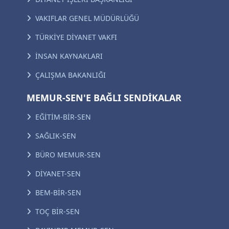
VAKIFLAR GENEL MÜDÜRLÜĞÜ
TÜRKİYE DİYANET VAKFI
İNSAN KAYNAKLARI
ÇALIŞMA BAKANLIĞI
MEMUR-SEN'E BAĞLI SENDİKALAR
EĞİTİM-BİR-SEN
SAĞLIK-SEN
BÜRO MEMUR-SEN
DİYANET-SEN
BEM-BİR-SEN
TOÇ BİR-SEN