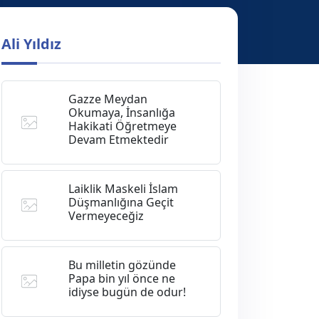
Ali Yıldız
Gazze Meydan
Okumaya, İnsanlığa
Hakikati Öğretmeye
Devam Etmektedir
Laiklik Maskeli İslam
Düşmanlığına Geçit
Vermeyeceğiz
Bu milletin gözünde
Papa bin yıl önce ne
idiyse bugün de odur!