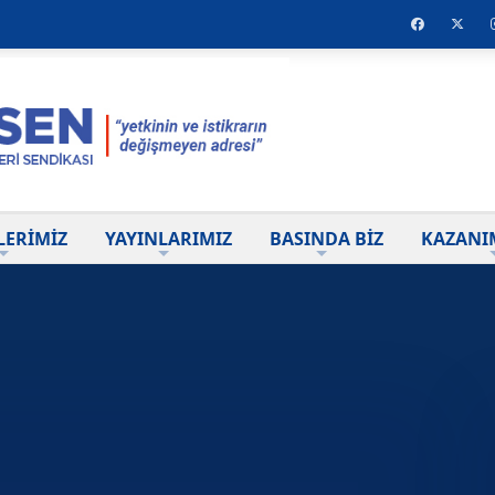
LERİMİZ
YAYINLARIMIZ
BASINDA BİZ
KAZANI