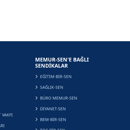
MEMUR-SEN'E BAĞLI
SENDİKALAR
EĞİTİM-BİR-SEN
SAĞLIK-SEN
BÜRO MEMUR-SEN
DİYANET-SEN
 VAKFI
BEM-BİR-SEN
RI