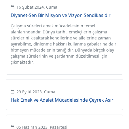
16 Şubat 2024, Cuma
Diyanet-Sen Bir Misyon ve Vizyon Sendikasıdır
Çalışma süreleri emek mücadelesinin temel
alanlarındandır. Dünya tarihi, emekçilerin çalışma
sürelerini kısaltarak kendilerine ve ailelerine zaman
ayırabilme, dinlenme hakkını kullanma çabalarına dair
bitmeyen mücadelenin tanığıdır. Dünyada birçok olay
çalışma sürelerinin ve şartlarının düzeltilmesi için
çıkmaktadır.
29 Eylül 2023, Cuma
Hak Emek ve Adalet Mücadelesinde Çeyrek Asır
05 Haziran 2023, Pazartesi