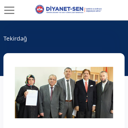
Tekirdağ