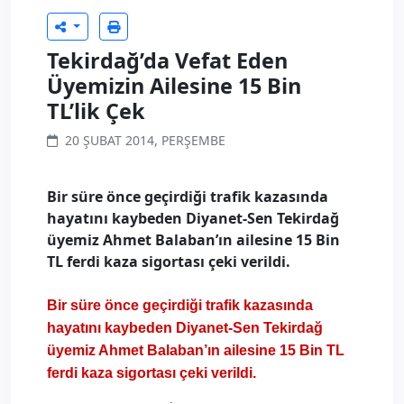
Tekirdağ’da Vefat Eden
Üyemizin Ailesine 15 Bin
TL’lik Çek
20 ŞUBAT 2014, PERŞEMBE
Bir süre önce geçirdiği trafik kazasında
hayatını kaybeden Diyanet-Sen Tekirdağ
üyemiz Ahmet Balaban’ın ailesine 15 Bin
TL ferdi kaza sigortası çeki verildi.
Bir süre önce geçirdiği trafik kazasında
hayatını kaybeden Diyanet-Sen Tekirdağ
üyemiz Ahmet Balaban’ın ailesine 15 Bin TL
ferdi kaza sigortası çeki verildi.