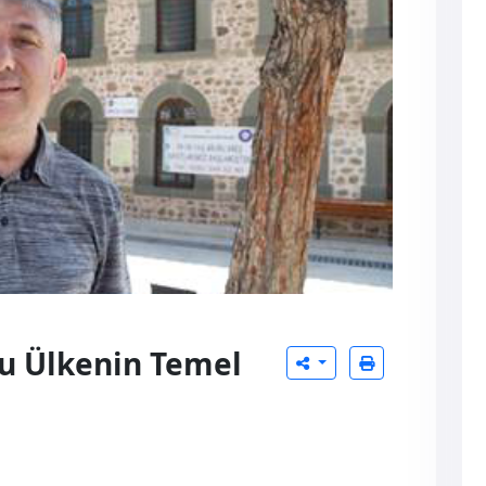
Bu Ülkenin Temel