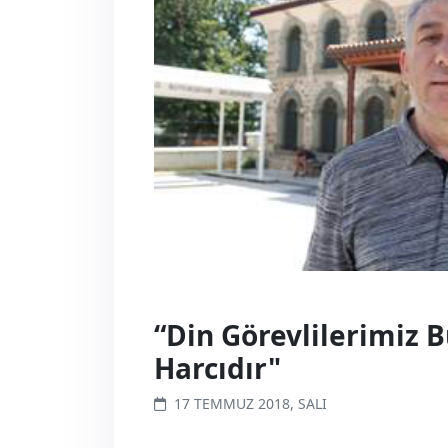
“Din Görevlilerimiz 
Harcıdır"
17 TEMMUZ 2018, SALI