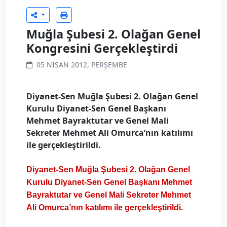
Muğla Şubesi 2. Olağan Genel
Kongresini Gerçekleştirdi
05 NISAN 2012, PERŞEMBE
Diyanet-Sen Muğla Şubesi 2. Olağan Genel
Kurulu Diyanet-Sen Genel Başkanı
Mehmet Bayraktutar ve Genel Mali
Sekreter Mehmet Ali Omurca’nın katılımı
ile gerçekleştirildi.
Diyanet-Sen Muğla Şubesi 2. Olağan Genel
Kurulu Diyanet-Sen Genel Başkanı Mehmet
Bayraktutar ve Genel Mali Sekreter Mehmet
Ali Omurca’nın katılımı ile gerçekleştirildi.