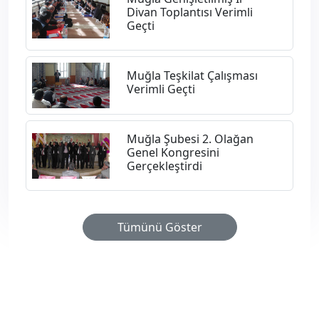
Divan Toplantısı Verimli
Geçti
Muğla Teşkilat Çalışması
Verimli Geçti
Muğla Şubesi 2. Olağan
Genel Kongresini
Gerçekleştirdi
Tümünü Göster