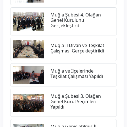
Muğla Şubesi 4. Olağan
Genel Kurulunu
Gerçekleştirdi
Muğla İl Divan ve Teşkilat
Çalışması Gerçekleştirildi
Muğla ve İlçelerinde
Teşkilat Çalışması Yapıldı
Muğla Şubesi 3. Olağan
Genel Kurul Seçimleri
Yapıldı
Muğla Genişletilmiş İl