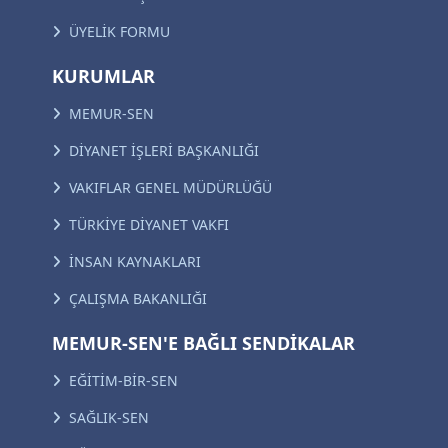
ÜYELİK FORMU
KURUMLAR
MEMUR-SEN
DİYANET İŞLERİ BAŞKANLIĞI
VAKIFLAR GENEL MÜDÜRLÜĞÜ
TÜRKİYE DİYANET VAKFI
İNSAN KAYNAKLARI
ÇALIŞMA BAKANLIĞI
MEMUR-SEN'E BAĞLI SENDİKALAR
EĞİTİM-BİR-SEN
SAĞLIK-SEN