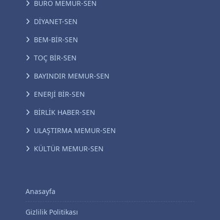
BÜRO MEMUR-SEN
DİYANET-SEN
BEM-BİR-SEN
TOÇ BİR-SEN
BAYINDIR MEMUR-SEN
ENERJİ BİR-SEN
BİRLİK HABER-SEN
ULAŞTIRMA MEMUR-SEN
KÜLTÜR MEMUR-SEN
Anasayfa
Gizlilik Politikası