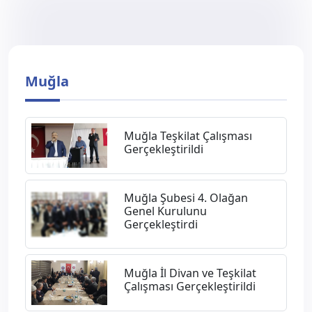
Muğla
Muğla Teşkilat Çalışması
Gerçekleştirildi
Muğla Şubesi 4. Olağan
Genel Kurulunu
Gerçekleştirdi
Muğla İl Divan ve Teşkilat
Çalışması Gerçekleştirildi