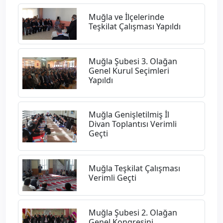
Muğla ve İlçelerinde
Teşkilat Çalışması Yapıldı
Muğla Şubesi 3. Olağan
Genel Kurul Seçimleri
Yapıldı
Muğla Genişletilmiş İl
Divan Toplantısı Verimli
Geçti
Muğla Teşkilat Çalışması
Verimli Geçti
Muğla Şubesi 2. Olağan
Genel Kongresini