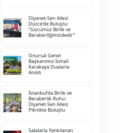
Diyanet-Sen Ailesi
Düzce’de Buluştu:
“Gücümüz Birlik ve
Beraberliğimizdedir”
Onursal Genel
Başkanımız İsmail
Karakaya Dualarla
Anıldı
İstanbul’da Birlik ve
Beraberlik Ruhu:
Diyanet-Sen Ailesi
Piknikte Buluştu
Salalarla Yankılanan