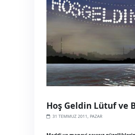
Hoş Geldin Lütuf ve 
31 TEMMUZ 2011, PAZAR