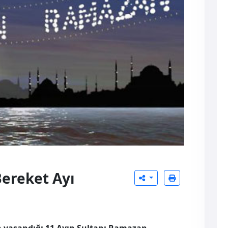
Bereket Ayı