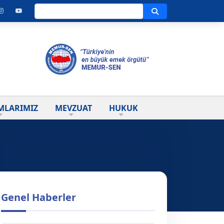
Ara
MLARIMIZ
MEVZUAT
HUKUK
Genel Haberler