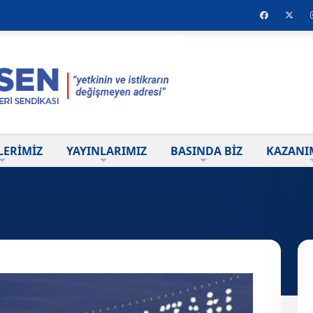
LERİMİZ
YAYINLARIMIZ
BASINDA BİZ
KAZANI