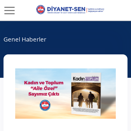
Genel Haberler