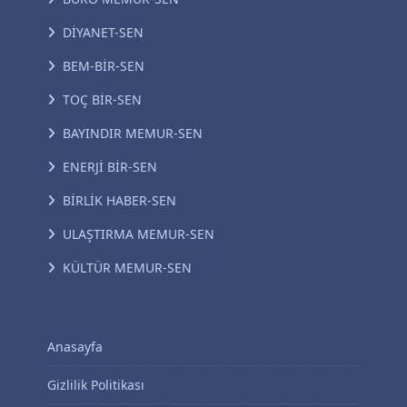
DİYANET-SEN
BEM-BİR-SEN
TOÇ BİR-SEN
BAYINDIR MEMUR-SEN
ENERJİ BİR-SEN
BİRLİK HABER-SEN
ULAŞTIRMA MEMUR-SEN
KÜLTÜR MEMUR-SEN
Anasayfa
Gizlilik Politikası