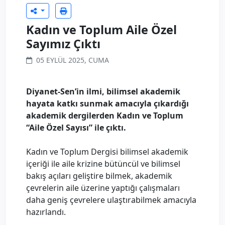
Kadın ve Toplum Aile Özel
Sayımız Çıktı
05 EYLÜL 2025, CUMA
Diyanet-Sen’in ilmi, bilimsel akademik
hayata katkı sunmak amacıyla çıkardığı
akademik dergilerden Kadın ve Toplum
“Aile Özel Sayısı” ile çıktı.
Kadın ve Toplum Dergisi bilimsel akademik
içeriği ile aile krizine bütüncül ve bilimsel
bakış açıları geliştire bilmek, akademik
çevrelerin aile üzerine yaptığı çalışmaları
daha geniş çevrelere ulaştırabilmek amacıyla
hazırlandı.