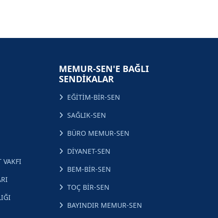
MEMUR-SEN'E BAĞLI
SENDİKALAR
EĞİTİM-BİR-SEN
SAĞLIK-SEN
BÜRO MEMUR-SEN
DİYANET-SEN
 VAKFI
BEM-BİR-SEN
RI
TOÇ BİR-SEN
IĞI
BAYINDIR MEMUR-SEN