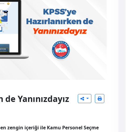
n de Yanınızdayız
en zengin içeriği ile Kamu Personel Seçme