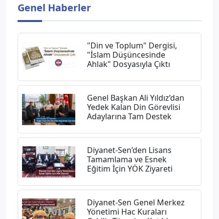
Genel Haberler
"Din ve Toplum" Dergisi,
"İslam Düşüncesinde
Ahlak" Dosyasıyla Çıktı
Genel Başkan Ali Yıldız’dan
Yedek Kalan Din Görevlisi
Adaylarına Tam Destek
Diyanet-Sen’den Lisans
Tamamlama ve Esnek
Eğitim İçin YÖK Ziyareti
Diyanet-Sen Genel Merkez
Yönetimi Hac Kuraları