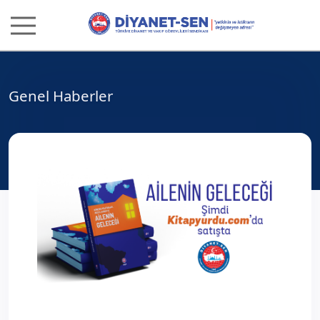
Genel Haberler