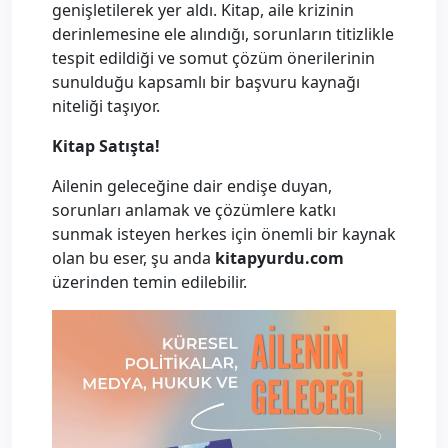
genişletilerek yer aldı. Kitap, aile krizinin
derinlemesine ele alındığı, sorunların titizlikle
tespit edildiği ve somut çözüm önerilerinin
sunulduğu kapsamlı bir başvuru kaynağı
niteliği taşıyor.
Kitap Satışta!
Ailenin geleceğine dair endişe duyan,
sorunları anlamak ve çözümlere katkı
sunmak isteyen herkes için önemli bir kaynak
olan bu eser, şu anda
kitapyurdu.com
üzerinden temin edilebilir.