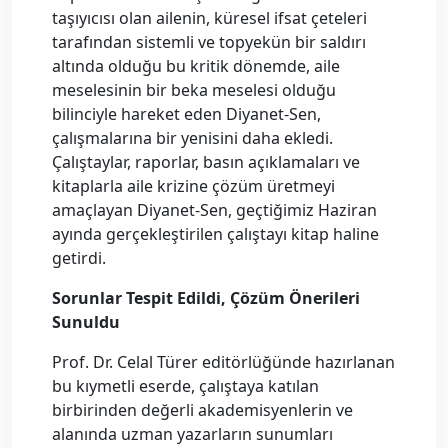
taşıyıcısı olan ailenin, küresel ifsat çeteleri
tarafından sistemli ve topyekün bir saldırı
altında olduğu bu kritik dönemde, aile
meselesinin bir beka meselesi olduğu
bilinciyle hareket eden Diyanet-Sen,
çalışmalarına bir yenisini daha ekledi.
Çalıştaylar, raporlar, basın açıklamaları ve
kitaplarla aile krizine çözüm üretmeyi
amaçlayan Diyanet-Sen, geçtiğimiz Haziran
ayında gerçekleştirilen çalıştayı kitap haline
getirdi.
Sorunlar Tespit Edildi, Çözüm Önerileri
Sunuldu
Prof. Dr. Celal Türer editörlüğünde hazırlanan
bu kıymetli eserde, çalıştaya katılan
birbirinden değerli akademisyenlerin ve
alanında uzman yazarların sunumları