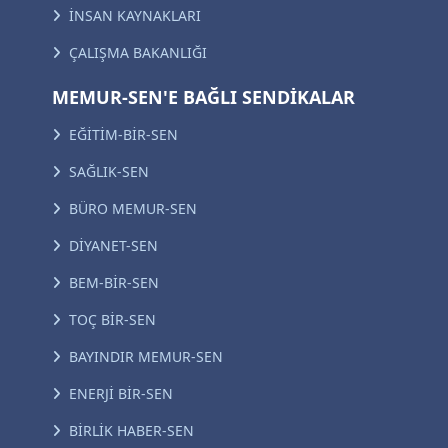
İNSAN KAYNAKLARI
ÇALIŞMA BAKANLIĞI
MEMUR-SEN'E BAĞLI SENDİKALAR
EĞİTİM-BİR-SEN
SAĞLIK-SEN
BÜRO MEMUR-SEN
DİYANET-SEN
BEM-BİR-SEN
TOÇ BİR-SEN
BAYINDIR MEMUR-SEN
ENERJİ BİR-SEN
BİRLİK HABER-SEN