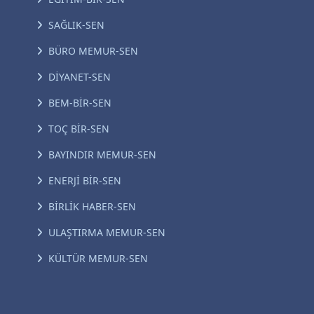
SAĞLIK-SEN
BÜRO MEMUR-SEN
DİYANET-SEN
BEM-BİR-SEN
TOÇ BİR-SEN
BAYINDIR MEMUR-SEN
ENERJİ BİR-SEN
BİRLİK HABER-SEN
ULAŞTIRMA MEMUR-SEN
KÜLTÜR MEMUR-SEN