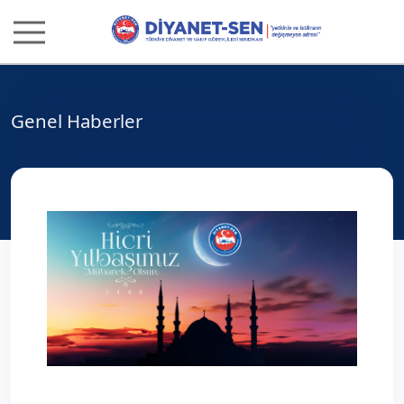
Genel Haberler