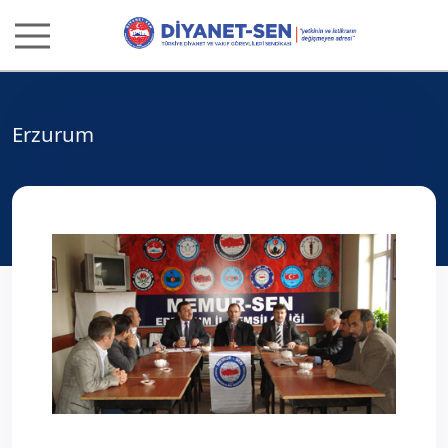
Erzurum