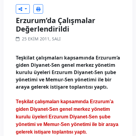
Erzurum’da Çalışmalar
Değerlendirildi
25 EKIM 2011, SALI
Teşkilat çalışmaları kapsamında Erzurum’a
giden Diyanet-Sen genel merkez yönetim
kurulu üyeleri Erzurum Diyanet-Sen şube
yönetimi ve Memur-Sen yönetimi ile bir
araya gelerek istişare toplantısı yaptı.
Teşkilat çalışmaları kapsamında Erzurum’a
giden Diyanet-Sen genel merkez yönetim
kurulu üyeleri Erzurum Diyanet-Sen şube
yönetimi ve Memur-Sen yönetimi ile bir araya
gelerek istişare toplantısı yaptı.