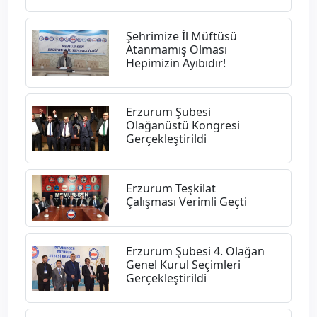
Şehrimize İl Müftüsü
Atanmamış Olması
Hepimizin Ayıbıdır!
​Erzurum Şubesi
Olağanüstü Kongresi
Gerçekleştirildi
Erzurum Teşkilat
Çalışması Verimli Geçti
Erzurum Şubesi 4. Olağan
Genel Kurul Seçimleri
Gerçekleştirildi