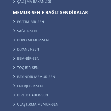
ÇALIŞMA BAKANLIĞI
MEMUR-SEN'E BAĞLI SENDİKALAR
EĞİTİM-BİR-SEN
SAĞLIK-SEN
BÜRO MEMUR-SEN
DİYANET-SEN
BEM-BİR-SEN
TOÇ BİR-SEN
BAYINDIR MEMUR-SEN
ENERJİ BİR-SEN
BİRLİK HABER-SEN
ULAŞTIRMA MEMUR-SEN