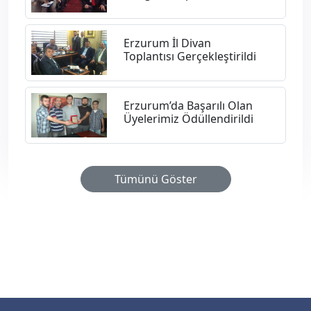
Erzurum İl Divan
Toplantısı Gerçekleştirildi
Erzurum’da Başarılı Olan
Üyelerimiz Ödüllendirildi
Tümünü Göster