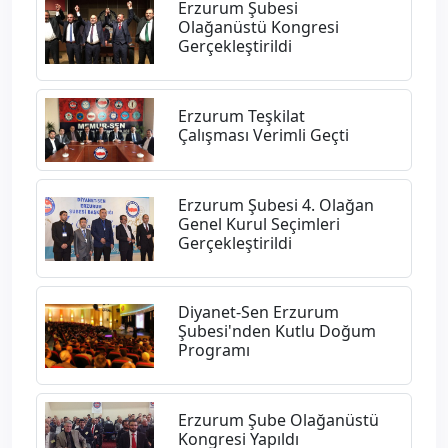
​Erzurum Şubesi
Olağanüstü Kongresi
Gerçekleştirildi
Erzurum Teşkilat
Çalışması Verimli Geçti
Erzurum Şubesi 4. Olağan
Genel Kurul Seçimleri
Gerçekleştirildi
Diyanet-Sen Erzurum
Şubesi'nden Kutlu Doğum
Programı
Erzurum Şube Olağanüstü
Kongresi Yapıldı