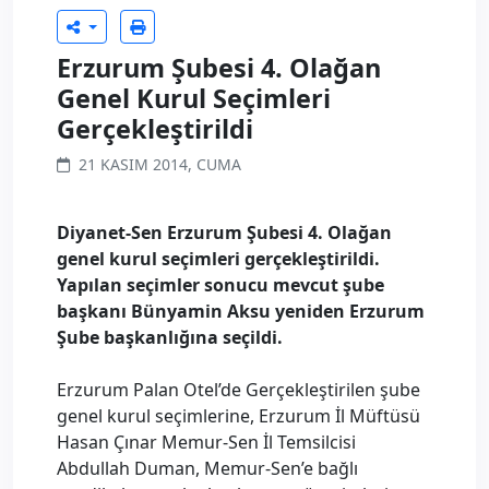
Erzurum Şubesi 4. Olağan
Genel Kurul Seçimleri
Gerçekleştirildi
21 KASIM 2014, CUMA
Diyanet-Sen Erzurum Şubesi 4. Olağan
genel kurul seçimleri gerçekleştirildi.
Yapılan seçimler sonucu mevcut şube
başkanı Bünyamin Aksu yeniden Erzurum
Şube başkanlığına seçildi.
Erzurum Palan Otel’de Gerçekleştirilen şube
genel kurul seçimlerine, Erzurum İl Müftüsü
Hasan Çınar Memur-Sen İl Temsilcisi
Abdullah Duman, Memur-Sen’e bağlı