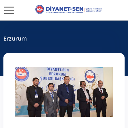
Erzurum