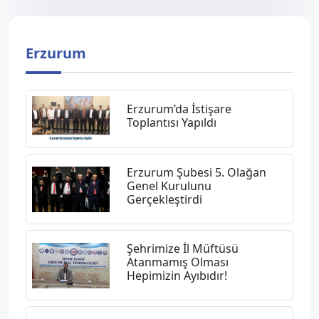
Erzurum
Erzurum’da İstişare
Toplantısı Yapıldı
Erzurum Şubesi 5. Olağan
Genel Kurulunu
Gerçekleştirdi
Şehrimize İl Müftüsü
Atanmamış Olması
Hepimizin Ayıbıdır!