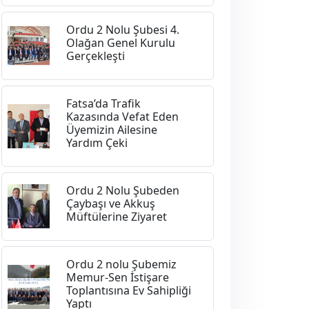
Ordu 2 Nolu Şubesi 4.
Olağan Genel Kurulu
Gerçekleşti
Fatsa’da Trafik
Kazasında Vefat Eden
Üyemizin Ailesine
Yardım Çeki
Ordu 2 Nolu Şubeden
Çaybaşı ve Akkuş
Müftülerine Ziyaret
Ordu 2 nolu Şubemiz
Memur-Sen İstişare
Toplantısına Ev Sahipliği
Yaptı