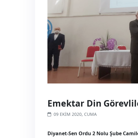
Emektar Din Görevlil
09 EKIM 2020, CUMA
Diyanet-Sen Ordu 2 Nolu Şube Camiler