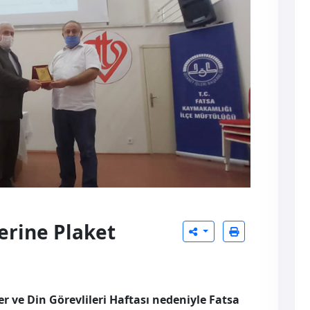
erine Plaket
 ve Din Görevlileri Haftası nedeniyle Fatsa