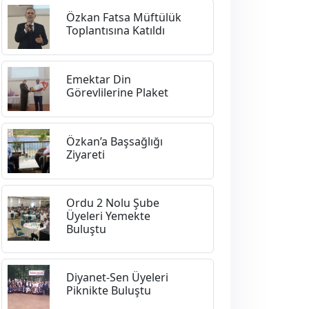
Özkan Fatsa Müftülük
Toplantısına Katıldı
Emektar Din
Görevlilerine Plaket
Özkan’a Başsağlığı
Ziyareti
Ordu 2 Nolu Şube
Üyeleri Yemekte
Buluştu
Diyanet-Sen Üyeleri
Piknikte Buluştu