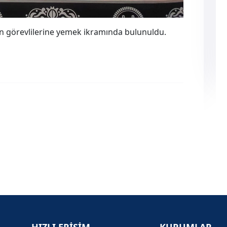
n görevlilerine yemek ikramında bulunuldu.