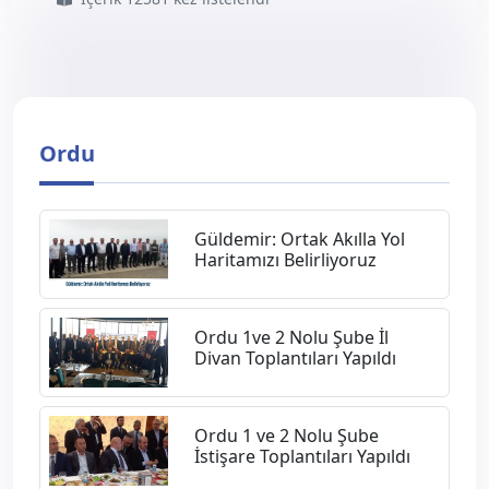
Ordu
Güldemir: Ortak Akılla Yol
Haritamızı Belirliyoruz
Ordu 1ve 2 Nolu Şube İl
Divan Toplantıları Yapıldı
​Ordu 1 ve 2 Nolu Şube
İstişare Toplantıları Yapıldı