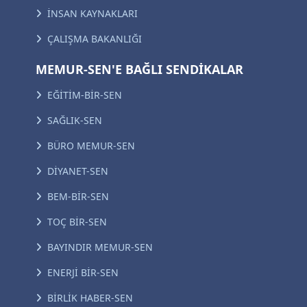
İNSAN KAYNAKLARI
ÇALIŞMA BAKANLIĞI
MEMUR-SEN'E BAĞLI SENDİKALAR
EĞİTİM-BİR-SEN
SAĞLIK-SEN
BÜRO MEMUR-SEN
DİYANET-SEN
BEM-BİR-SEN
TOÇ BİR-SEN
BAYINDIR MEMUR-SEN
ENERJİ BİR-SEN
BİRLİK HABER-SEN