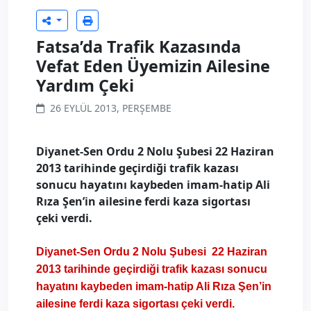
Fatsa’da Trafik Kazasında
Vefat Eden Üyemizin Ailesine
Yardım Çeki
26 EYLÜL 2013, PERŞEMBE
Diyanet-Sen Ordu 2 Nolu Şubesi 22 Haziran
2013 tarihinde geçirdiği trafik kazası
sonucu hayatını kaybeden imam-hatip Ali
Rıza Şen’in ailesine ferdi kaza sigortası
çeki verdi.
Diyanet-Sen Ordu 2 Nolu Şubesi 22 Haziran
2013 tarihinde geçirdiği trafik kazası sonucu
hayatını kaybeden imam-hatip Ali Rıza Şen’in
ailesine ferdi kaza sigortası çeki verdi.