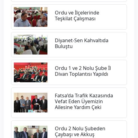
Ordu ve İlçelerinde
Teşkilat Çalışması
Diyanet-Sen Kahvaltıda
Buluştu
Ordu 1 ve 2 Nolu Şube İl
Divan Toplantısı Yapıldı
Fatsa’da Trafik Kazasında
Vefat Eden Üyemizin
Ailesine Yardım Çeki
Ordu 2 Nolu Şubeden
Çaybaşı ve Akkuş