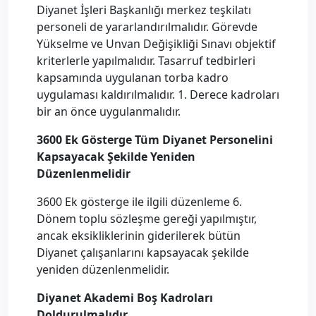
Diyanet İşleri Başkanlığı merkez teşkilatı
personeli de yararlandırılmalıdır. Görevde
Yükselme ve Unvan Değişikliği Sınavı objektif
kriterlerle yapılmalıdır. Tasarruf tedbirleri
kapsamında uygulanan torba kadro
uygulaması kaldırılmalıdır. 1. Derece kadroları
bir an önce uygulanmalıdır.
3600 Ek Gösterge Tüm Diyanet Personelini
Kapsayacak Şekilde Yeniden
Düzenlenmelidir
3600 Ek gösterge ile ilgili düzenleme 6.
Dönem toplu sözleşme gereği yapılmıştır,
ancak eksikliklerinin giderilerek bütün
Diyanet çalışanlarını kapsayacak şekilde
yeniden düzenlenmelidir.
Diyanet Akademi Boş Kadroları
Doldurulmalıdır