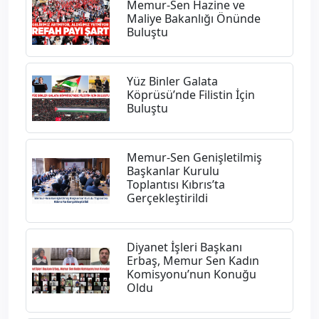
Memur-Sen Hazine ve
Maliye Bakanlığı Önünde
Buluştu
Yüz Binler Galata
Köprüsü’nde Filistin İçin
Buluştu
Memur-Sen Genişletilmiş
Başkanlar Kurulu
Toplantısı Kıbrıs’ta
Gerçekleştirildi
Diyanet İşleri Başkanı
Erbaş, Memur Sen Kadın
Komisyonu’nun Konuğu
Oldu