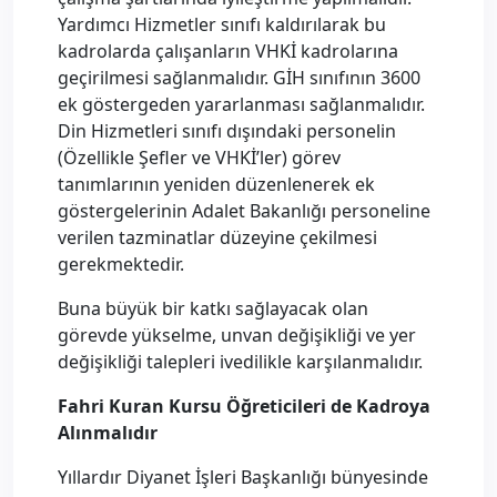
Yardımcı Hizmetler sınıfı kaldırılarak bu
kadrolarda çalışanların VHKİ kadrolarına
geçirilmesi sağlanmalıdır. GİH sınıfının 3600
ek göstergeden yararlanması sağlanmalıdır.
Din Hizmetleri sınıfı dışındaki personelin
(Özellikle Şefler ve VHKİ’ler) görev
tanımlarının yeniden düzenlenerek ek
göstergelerinin Adalet Bakanlığı personeline
verilen tazminatlar düzeyine çekilmesi
gerekmektedir.
Buna büyük bir katkı sağlayacak olan
görevde yükselme, unvan değişikliği ve yer
değişikliği talepleri ivedilikle karşılanmalıdır.
Fahri Kuran Kursu Öğreticileri de Kadroya
Alınmalıdır
Yıllardır Diyanet İşleri Başkanlığı bünyesinde