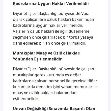
Kadrolarına Uygun Haklar Verilmelidir
Diyanet İşleri Başkanlığı bünyesinde Vaiz
olarak çalışanlara özlük hakları bakımından
kadrolarına uygun haklar verilmelidir.
Vaizlerin özlük hakları ile ilgili düzenleme
seçimden önce çıkarılacak bir torba yasaya
dahil edilerek bir an önce çıkarılmalıdır.
Murakıplar Maaş ve Özlük Hakları
Yönünden Eşitlenmelidir
Diyanet İşleri Başkanlığı bünyesinde çalışan
murakıplar gerek kurumda eş değer
kadrolarda çalışan personel ile gerekse diğer
kurumlarda denetim işini yapan memurlar ile
maaş ve özlük hakları bakımından
eşitlenmelidir.
Unvan Değişikliği Sınavında Başarılı Olan