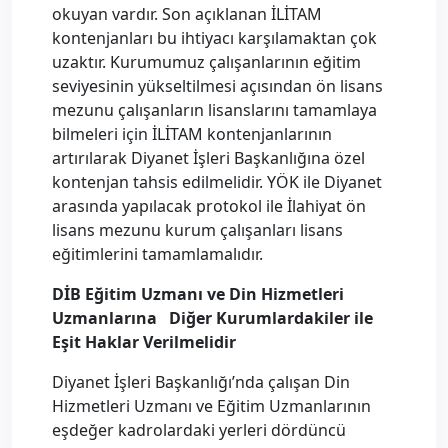
okuyan vardır. Son açıklanan İLİTAM
kontenjanları bu ihtiyacı karşılamaktan çok
uzaktır. Kurumumuz çalışanlarının eğitim
seviyesinin yükseltilmesi açısından ön lisans
mezunu çalışanların lisanslarını tamamlaya
bilmeleri için İLİTAM kontenjanlarının
artırılarak Diyanet İşleri Başkanlığına özel
kontenjan tahsis edilmelidir. YÖK ile Diyanet
arasında yapılacak protokol ile İlahiyat ön
lisans mezunu kurum çalışanları lisans
eğitimlerini tamamlamalıdır.
DİB Eğitim Uzmanı ve Din Hizmetleri
Uzmanlarına Diğer Kurumlardakiler ile
Eşit Haklar Verilmelidir
Diyanet İşleri Başkanlığı’nda çalışan Din
Hizmetleri Uzmanı ve Eğitim Uzmanlarının
eşdeğer kadrolardaki yerleri dördüncü