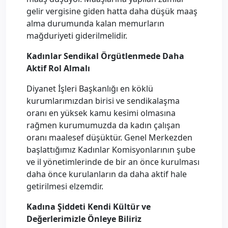
gelir vergisine giden hatta daha düşük maaş
alma durumunda kalan memurların
mağduriyeti giderilmelidir.
Kadınlar Sendikal Örgütlenmede Daha
Aktif Rol Almalı
Diyanet İşleri Başkanlığı en köklü
kurumlarımızdan birisi ve sendikalaşma
oranı en yüksek kamu kesimi olmasına
rağmen kurumumuzda da kadın çalışan
oranı maalesef düşüktür. Genel Merkezden
başlattığımız Kadınlar Komisyonlarının şube
ve il yönetimlerinde de bir an önce kurulması
daha önce kurulanların da daha aktif hale
getirilmesi elzemdir.
Kadına Şiddeti Kendi Kültür ve
Değerlerimizle Önleye Biliriz