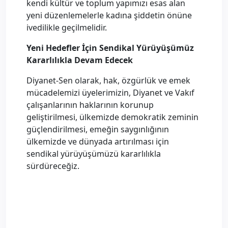
kendi kültür ve toplum yapımızı esas alan
yeni düzenlemelerle kadına şiddetin önüne
ivedilikle geçilmelidir.
Yeni Hedefler İçin Sendikal Yürüyüşümüz
Kararlılıkla Devam Edecek
Diyanet-Sen olarak, hak, özgürlük ve emek
mücadelemizi üyelerimizin, Diyanet ve Vakıf
çalışanlarının haklarının korunup
geliştirilmesi, ülkemizde demokratik zeminin
güçlendirilmesi, emeğin saygınlığının
ülkemizde ve dünyada artırılması için
sendikal yürüyüşümüzü kararlılıkla
sürdüreceğiz.