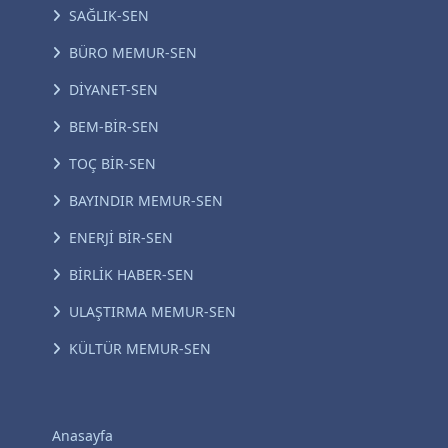
SAĞLIK-SEN
BÜRO MEMUR-SEN
DİYANET-SEN
BEM-BİR-SEN
TOÇ BİR-SEN
BAYINDIR MEMUR-SEN
ENERJİ BİR-SEN
BİRLİK HABER-SEN
ULAŞTIRMA MEMUR-SEN
KÜLTÜR MEMUR-SEN
Anasayfa