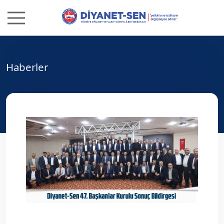
Haberler