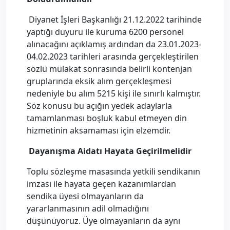
Diyanet İşleri Başkanlığı 21.12.2022 tarihinde
yaptığı duyuru ile kuruma 6200 personel
alınacağını açıklamış ardından da 23.01.2023-
04.02.2023 tarihleri arasında gerçekleştirilen
sözlü mülakat sonrasında belirli kontenjan
gruplarında eksik alım gerçekleşmesi
nedeniyle bu alım 5215 kişi ile sınırlı kalmıştır.
Söz konusu bu açığın yedek adaylarla
tamamlanması boşluk kabul etmeyen din
hizmetinin aksamaması için elzemdir.
Dayanışma Aidatı Hayata Geçirilmelidir
Toplu sözleşme masasında yetkili sendikanın
imzası ile hayata geçen kazanımlardan
sendika üyesi olmayanların da
yararlanmasının adil olmadığını
düşünüyoruz. Üye olmayanların da aynı