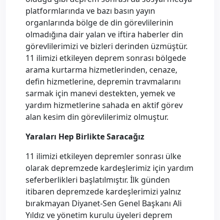
platformlarında ve bazı basın yayın
organlarında bölge de din görevlilerinin
olmadığına dair yalan ve iftira haberler din
görevlilerimizi ve bizleri derinden üzmüştür.
11 ilimizi etkileyen deprem sonrası bölgede
arama kurtarma hizmetlerinden, cenaze,
defin hizmetlerine, depremin travmalarını
sarmak için manevi destekten, yemek ve
yardım hizmetlerine sahada en aktif görev
alan kesim din görevlilerimiz olmuştur.
Yaraları Hep Birlikte Saracağız
11 ilimizi etkileyen depremler sonrası ülke
olarak depremzede kardeşlerimiz için yardım
seferberlikleri başlatılmıştır. İlk günden
itibaren depremzede kardeşlerimizi yalnız
bırakmayan Diyanet-Sen Genel Başkanı Ali
Yıldız ve yönetim kurulu üyeleri deprem