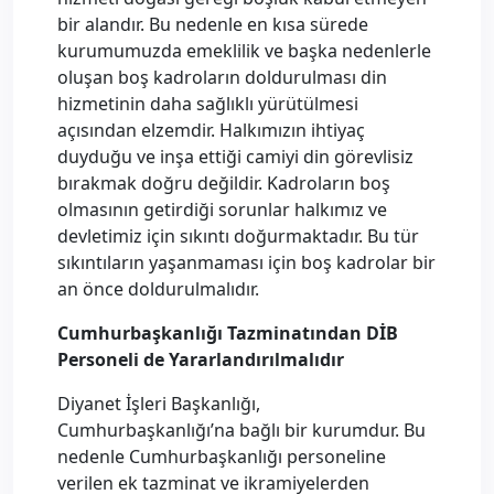
bir alandır. Bu nedenle en kısa sürede
kurumumuzda emeklilik ve başka nedenlerle
oluşan boş kadroların doldurulması din
hizmetinin daha sağlıklı yürütülmesi
açısından elzemdir. Halkımızın ihtiyaç
duyduğu ve inşa ettiği camiyi din görevlisiz
bırakmak doğru değildir. Kadroların boş
olmasının getirdiği sorunlar halkımız ve
devletimiz için sıkıntı doğurmaktadır. Bu tür
sıkıntıların yaşanmaması için boş kadrolar bir
an önce doldurulmalıdır.
Cumhurbaşkanlığı Tazminatından DİB
Personeli de Yararlandırılmalıdır
Diyanet İşleri Başkanlığı,
Cumhurbaşkanlığı’na bağlı bir kurumdur. Bu
nedenle Cumhurbaşkanlığı personeline
verilen ek tazminat ve ikramiyelerden