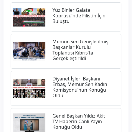
Yüz Binler Galata
Köprüsü’nde Filistin İçin
Buluştu
Memur-Sen Genişletilmiş
Başkanlar Kurulu
Toplantısı Kıbrıs’ta
Gerçekleştirildi
Diyanet İşleri Başkanı
Erbaş, Memur Sen Kadın
Komisyonu’nun Konuğu
Oldu
Genel Başkan Yıldız Akit
TV Haberin Canlı Yayın
Konuğu Oldu