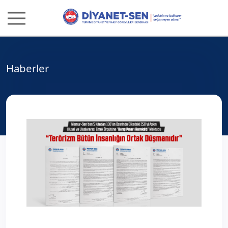
Haberler