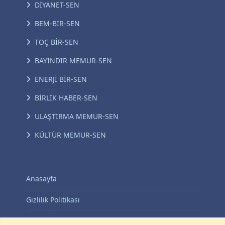
DİYANET-SEN
BEM-BİR-SEN
TOÇ BİR-SEN
BAYINDIR MEMUR-SEN
ENERJİ BİR-SEN
BİRLİK HABER-SEN
ULAŞTIRMA MEMUR-SEN
KÜLTÜR MEMUR-SEN
Anasayfa
Gizlilik Politikası
KVKK Aydınlatma Metni