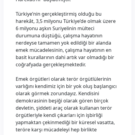
Türkiye’nin gerçekleştirmiş olduğu bu
harekât, 3,5 milyonu Türkiye’de olmak üzere
6 milyonu aşkın Suriyelinin mülteci
durumuna düştüğü, çalışma hayatının
nerdeyse tamamen yok edildiği bir alanda
emek mücadelesinin, çalışma hayatının en
basit kurallarının dahi artık var olmadığı bir
coğrafyada gerçekleşmektedir.
Emek örgütleri olarak terör örgütlülerinin
varlığını kendimiz için bir yok oluş başlangıcı
olarak görmek zorundayız. Kendisini
demokrasinin beşiği olarak gören birçok
devletin, şiddeti araç olarak kullanan terör
örgütleriyle kendi çıkarları için işbirliği
yapmaktan çekinmediği bir küresel vasatta,
teröre karşı mücadeleyi hep birlikte