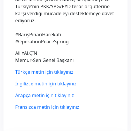
Türkiye’nin PKK/YPG/PYD terör örgütlerine
karşı verdiği mücadeleyi desteklemeye davet
ediyoruz.
#BarışPınarıHarekatı
#OperationPeaceSpring
Ali YALÇIN
Memur-Sen Genel Başkanı
Türkçe metin için tıklayınız
İngilizce metin için tıklayınız
Arapça metin için tıklayınız
Fransızca metin için tıklayınız