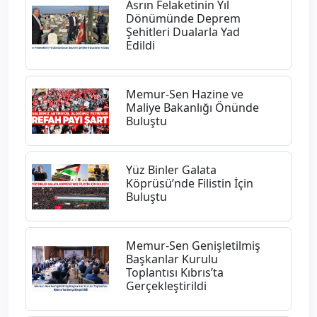
Asrın Felaketinin Yıl
Dönümünde Deprem
Şehitleri Dualarla Yad
Edildi
Memur-Sen Hazine ve
Maliye Bakanlığı Önünde
Buluştu
Yüz Binler Galata
Köprüsü’nde Filistin İçin
Buluştu
Memur-Sen Genişletilmiş
Başkanlar Kurulu
Toplantısı Kıbrıs’ta
Gerçekleştirildi