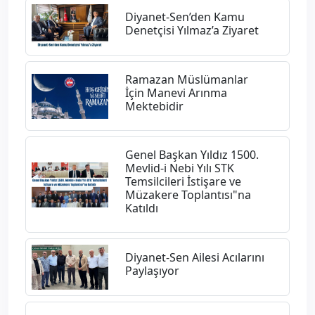
Diyanet-Sen’den Kamu
Denetçisi Yılmaz’a Ziyaret
Ramazan Müslümanlar
İçin Manevi Arınma
Mektebidir
Genel Başkan Yıldız 1500.
Mevlid-i Nebi Yılı STK
Temsilcileri İstişare ve
Müzakere Toplantısı"na
Katıldı
Diyanet-Sen Ailesi Acılarını
Paylaşıyor