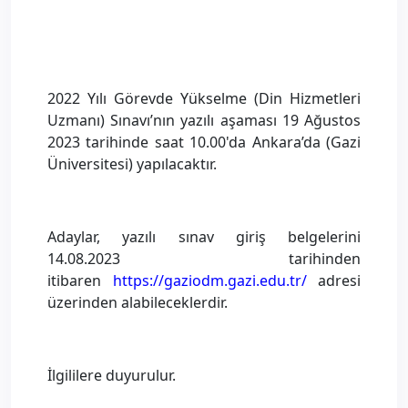
2022 Yılı Görevde Yükselme (Din Hizmetleri
Uzmanı) Sınavı’nın yazılı aşaması 19 Ağustos
2023 tarihinde saat 10.00'da Ankara’da (Gazi
Üniversitesi) yapılacaktır.
Adaylar, yazılı sınav giriş belgelerini
14.08.2023 tarihinden
itibaren
https://gaziodm.gazi.edu.tr/
adresi
üzerinden alabileceklerdir.
İlgililere duyurulur.