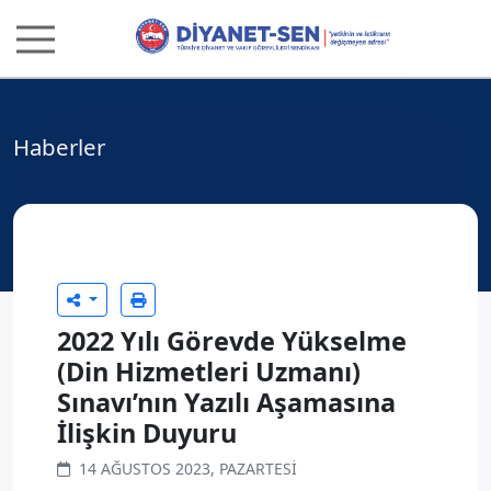
Haberler
2022 Yılı Görevde Yükselme
(Din Hizmetleri Uzmanı)
Sınavı’nın Yazılı Aşamasına
İlişkin Duyuru
14 AĞUSTOS 2023, PAZARTESI