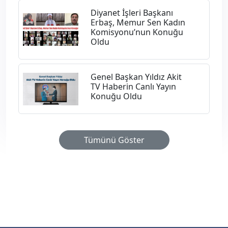
Diyanet İşleri Başkanı
Erbaş, Memur Sen Kadın
Komisyonu’nun Konuğu
Oldu
Genel Başkan Yıldız Akit
TV Haberin Canlı Yayın
Konuğu Oldu
Tümünü Göster