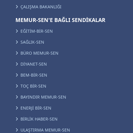
ÇALIŞMA BAKANLIĞI
MEMUR-SEN'E BAĞLI SENDİKALAR
EĞİTİM-BİR-SEN
SAĞLIK-SEN
BÜRO MEMUR-SEN
DİYANET-SEN
BEM-BİR-SEN
TOÇ BİR-SEN
BAYINDIR MEMUR-SEN
ENERJİ BİR-SEN
BİRLİK HABER-SEN
ULAŞTIRMA MEMUR-SEN