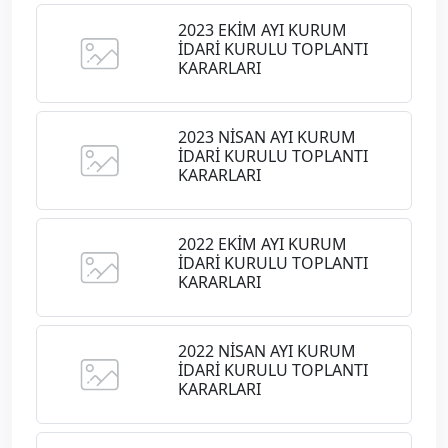
2023 EKİM AYI KURUM
İDARİ KURULU TOPLANTI
KARARLARI
2023 NİSAN AYI KURUM
İDARİ KURULU TOPLANTI
KARARLARI
2022 EKİM AYI KURUM
İDARİ KURULU TOPLANTI
KARARLARI
2022 NİSAN AYI KURUM
İDARİ KURULU TOPLANTI
KARARLARI