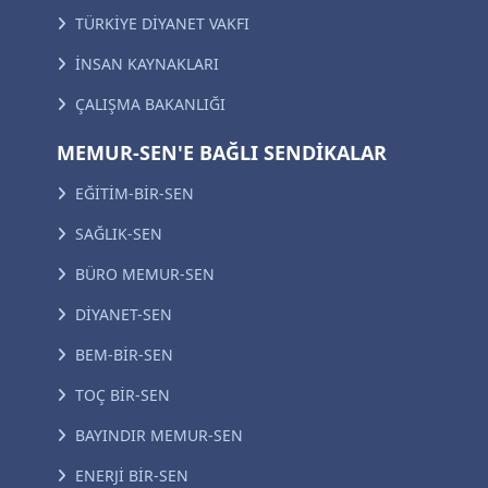
TÜRKİYE DİYANET VAKFI
İNSAN KAYNAKLARI
ÇALIŞMA BAKANLIĞI
MEMUR-SEN'E BAĞLI SENDİKALAR
EĞİTİM-BİR-SEN
SAĞLIK-SEN
BÜRO MEMUR-SEN
DİYANET-SEN
BEM-BİR-SEN
TOÇ BİR-SEN
BAYINDIR MEMUR-SEN
ENERJİ BİR-SEN