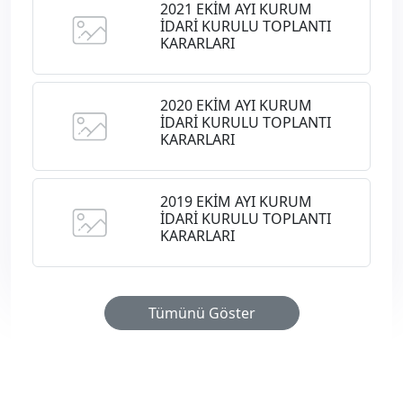
2021 EKİM AYI KURUM
İDARİ KURULU TOPLANTI
KARARLARI
2020 EKİM AYI KURUM
İDARİ KURULU TOPLANTI
KARARLARI
2019 EKİM AYI KURUM
İDARİ KURULU TOPLANTI
KARARLARI
Tümünü Göster