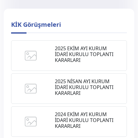
KİK Görüşmeleri
2025 EKİM AYI KURUM
İDARİ KURULU TOPLANTI
KARARLARI
2025 NİSAN AYI KURUM
İDARİ KURULU TOPLANTI
KARARLARI
2024 EKİM AYI KURUM
İDARİ KURULU TOPLANTI
KARARLARI