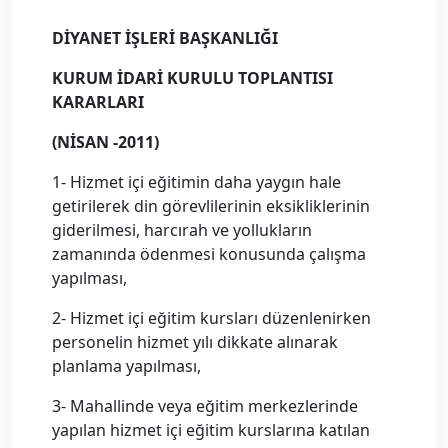
DİYANET İŞLERİ BAŞKANLIĞI
KURUM İDARİ KURULU TOPLANTISI
KARARLARI
(NİSAN -2011)
1- Hizmet içi eğitimin daha yaygın hale
getirilerek din görevlilerinin eksikliklerinin
giderilmesi, harcırah ve yollukların
zamanında ödenmesi konusunda çalışma
yapılması,
2- Hizmet içi eğitim kursları düzenlenirken
personelin hizmet yılı dikkate alınarak
planlama yapılması,
3- Mahallinde veya eğitim merkezlerinde
yapılan hizmet içi eğitim kurslarına katılan