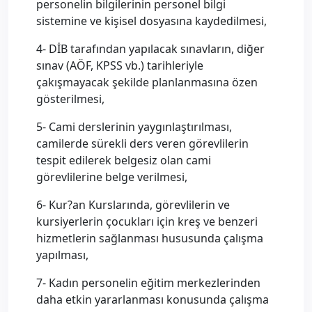
personelin bilgilerinin personel bilgi
sistemine ve kişisel dosyasına kaydedilmesi,
4- DİB tarafından yapılacak sınavların, diğer
sınav (AÖF, KPSS vb.) tarihleriyle
çakışmayacak şekilde planlanmasına özen
gösterilmesi,
5- Cami derslerinin yaygınlaştırılması,
camilerde sürekli ders veren görevlilerin
tespit edilerek belgesiz olan cami
görevlilerine belge verilmesi,
6- Kur?an Kurslarında, görevlilerin ve
kursiyerlerin çocukları için kreş ve benzeri
hizmetlerin sağlanması hususunda çalışma
yapılması,
7- Kadın personelin eğitim merkezlerinden
daha etkin yararlanması konusunda çalışma