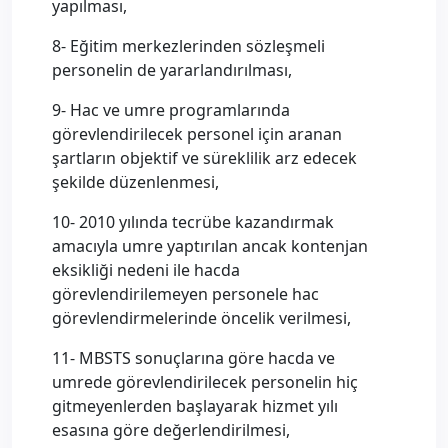
yapılması,
8- Eğitim merkezlerinden sözleşmeli
personelin de yararlandırılması,
9- Hac ve umre programlarında
görevlendirilecek personel için aranan
şartların objektif ve süreklilik arz edecek
şekilde düzenlenmesi,
10- 2010 yılında tecrübe kazandırmak
amacıyla umre yaptırılan ancak kontenjan
eksikliği nedeni ile hacda
görevlendirilemeyen personele hac
görevlendirmelerinde öncelik verilmesi,
11- MBSTS sonuçlarına göre hacda ve
umrede görevlendirilecek personelin hiç
gitmeyenlerden başlayarak hizmet yılı
esasına göre değerlendirilmesi,