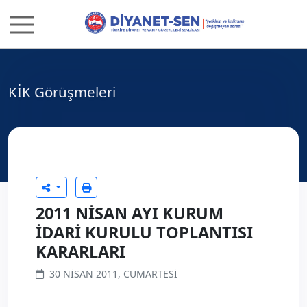
KİK Görüşmeleri
2011 NİSAN AYI KURUM
İDARİ KURULU TOPLANTISI
KARARLARI
30 NISAN 2011, CUMARTESI