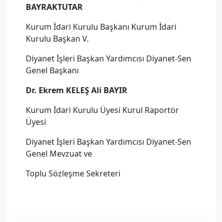
BAYRAKTUTAR
Kurum İdari Kurulu Başkanı Kurum İdari
Kurulu Başkan V.
Diyanet İşleri Başkan Yardımcısı Diyanet-Sen
Genel Başkanı
Dr. Ekrem KELEŞ Ali BAYIR
Kurum İdari Kurulu Üyesi Kurul Raportör
Üyesi
Diyanet İşleri Başkan Yardımcısı Diyanet-Sen
Genel Mevzuat ve
Toplu Sözleşme Sekreteri