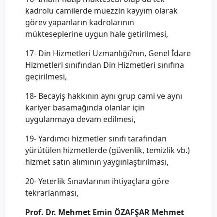
kadrolu camilerde müezzin kayyım olarak
görev yapanların kadrolarının
mükteseplerine uygun hale getirilmesi,
17- Din Hizmetleri Uzmanlığı?nın, Genel İdare
Hizmetleri sınıfından Din Hizmetleri sınıfına
geçirilmesi,
18- Becayiş hakkının aynı grup cami ve aynı
kariyer basamağında olanlar için
uygulanmaya devam edilmesi,
19- Yardımcı hizmetler sınıfı tarafından
yürütülen hizmetlerde (güvenlik, temizlik vb.)
hizmet satın alımının yaygınlaştırılması,
20- Yeterlik Sınavlarının ihtiyaçlara göre
tekrarlanması,
Prof. Dr. Mehmet Emin ÖZAFŞAR Mehmet