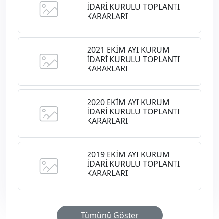
İDARİ KURULU TOPLANTI
KARARLARI
2021 EKİM AYI KURUM
İDARİ KURULU TOPLANTI
KARARLARI
2020 EKİM AYI KURUM
İDARİ KURULU TOPLANTI
KARARLARI
2019 EKİM AYI KURUM
İDARİ KURULU TOPLANTI
KARARLARI
Tümünü Göster