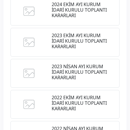
2024 EKİM AYI KURUM
İDARİ KURULU TOPLANTI
KARARLARI
2023 EKİM AYI KURUM
İDARİ KURULU TOPLANTI
KARARLARI
2023 NİSAN AYI KURUM
İDARİ KURULU TOPLANTI
KARARLARI
2022 EKİM AYI KURUM
İDARİ KURULU TOPLANTI
KARARLARI
2022 NİSAN AYI KURUM