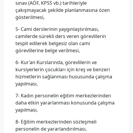
sınav (AÖF, KPSS vb.) tarihleriyle
çakışmayacak şekilde planlanmasına özen
gösterilmesi,
5- Cami derslerinin yaygınlaştırılması,
camilerde sürekli ders veren görevlilerin
tespit edilerek belgesiz olan cami
görevlilerine belge verilmesi,
6- Kur’an Kurslarında, görevlilerin ve
kursiyerlerin çocukları için kreş ve benzeri
hizmetlerin sağlanması hususunda çalışma
yapılması,
7- Kadın personelin eğitim merkezlerinden
daha etkin yararlanması konusunda çalışma
yapılması,
8- Eğitim merkezlerinden sözleşmeli
personelin de yararlandırılması,