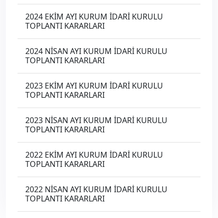
2024 EKİM AYI KURUM İDARİ KURULU
TOPLANTI KARARLARI
2024 NİSAN AYI KURUM İDARİ KURULU
TOPLANTI KARARLARI
2023 EKİM AYI KURUM İDARİ KURULU
TOPLANTI KARARLARI
2023 NİSAN AYI KURUM İDARİ KURULU
TOPLANTI KARARLARI
2022 EKİM AYI KURUM İDARİ KURULU
TOPLANTI KARARLARI
2022 NİSAN AYI KURUM İDARİ KURULU
TOPLANTI KARARLARI