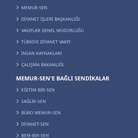
MEMUR-SEN
DİYANET İŞLERİ BAŞKANLIĞI
VAKIFLAR GENEL MÜDÜRLÜĞÜ
TÜRKİYE DİYANET VAKFI
İNSAN KAYNAKLARI
ÇALIŞMA BAKANLIĞI
MEMUR-SEN'E BAĞLI SENDİKALAR
EĞİTİM-BİR-SEN
SAĞLIK-SEN
BÜRO MEMUR-SEN
DİYANET-SEN
BEM-BİR-SEN