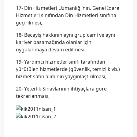
17- Din Hizmetleri Uzmanlığı’nın, Genel İdare
Hizmetleri sınıfından Din Hizmetleri sınıfına
geçirilmesi,
18- Becayiş hakkının aynı grup cami ve aynı
kariyer basamağında olanlar için
uygulanmaya devam edilmesi,
19- Yardımcı hizmetler sınıfı tarafından
yürütülen hizmetlerde (güvenlik, temizlik vb.)
hizmet satın alımının yaygınlaştırılması,
20- Yeterlik Sınavlarının ihtiyaçlara göre
tekrarlanması,