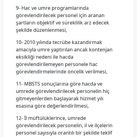
9- Hac ve umre programlarında
görevlendirilecek personel için aranan
şartların objektif ve süreklilik arz edecek
şekilde düzenlenmesi,
10- 2010 yılında tecrübe kazandırmak
amacıyla umre yaptırılan ancak kontenjan
eksikliği nedeni ile hacda
görevlendirilemeyen personele hac
görevlendirmelerinde öncelik verilmesi,
11- MBSTS sonuçlarına göre hacda ve
umrede görevlendirilecek personelin hiç
gitmeyenlerden başlayarak hizmet yılı
esasına göre değerlendirilmesi,
12- İl müftülüklerince, umrede
görevlendirilecek personelin, il ve ilçelerin
personel sayısıyla orantılı bir şekilde teklif