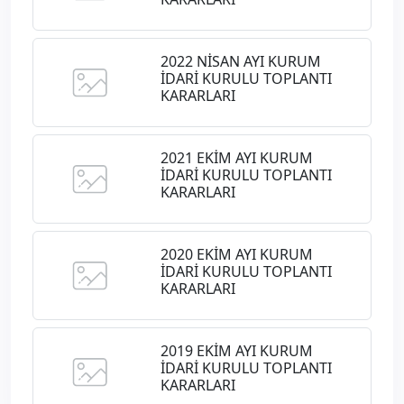
2022 NİSAN AYI KURUM
İDARİ KURULU TOPLANTI
KARARLARI
2021 EKİM AYI KURUM
İDARİ KURULU TOPLANTI
KARARLARI
2020 EKİM AYI KURUM
İDARİ KURULU TOPLANTI
KARARLARI
2019 EKİM AYI KURUM
İDARİ KURULU TOPLANTI
KARARLARI