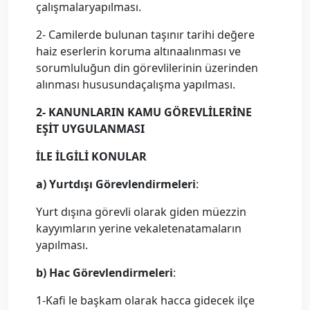
çalışmalaryapılması.
2- Camilerde bulunan taşınır tarihi değere
haiz eserlerin koruma altınaalınması ve
sorumluluğun din görevlilerinin üzerinden
alınması hususundaçalışma yapılması.
2- KANUNLARIN KAMU GÖREVLİLERİNE
EŞİT UYGULANMASI
İLE İLGİLİ KONULAR
a) Yurtdışı Görevlendirmeleri
:
Yurt dışına görevli olarak giden müezzin
kayyımların yerine vekaletenatamaların
yapılması.
b) Hac Görevlendirmeleri
:
1-Kafi le başkam olarak hacca gidecek ilçe