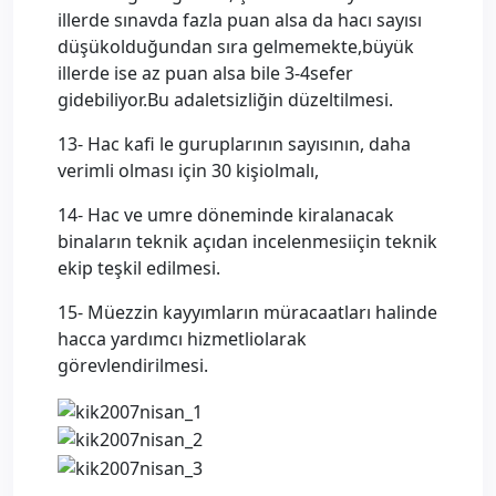
illerde sınavda fazla puan alsa da hacı sayısı
düşükolduğundan sıra gelmemekte,büyük
illerde ise az puan alsa bile 3-4sefer
gidebiliyor.Bu adaletsizliğin düzeltilmesi.
13- Hac kafi le guruplarının sayısının, daha
verimli olması için 30 kişiolmalı,
14- Hac ve umre döneminde kiralanacak
binaların teknik açıdan incelenmesiiçin teknik
ekip teşkil edilmesi.
15- Müezzin kayyımların müracaatları halinde
hacca yardımcı hizmetliolarak
görevlendirilmesi.