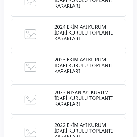
İDARİ KURULU TOPLANTI
KARARLARI
2024 EKİM AYI KURUM
İDARİ KURULU TOPLANTI
KARARLARI
2023 EKİM AYI KURUM
İDARİ KURULU TOPLANTI
KARARLARI
2023 NİSAN AYI KURUM
İDARİ KURULU TOPLANTI
KARARLARI
2022 EKİM AYI KURUM
İDARİ KURULU TOPLANTI
KARARLARI