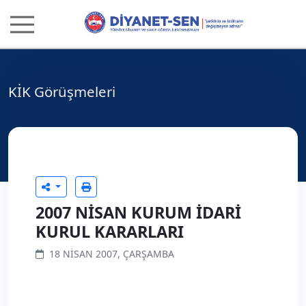
KİK Görüşmeleri
2007 NİSAN KURUM İDARİ
KURUL KARARLARI
18 NISAN 2007, ÇARŞAMBA