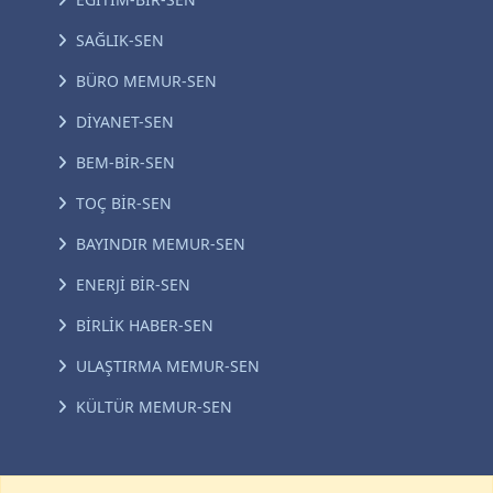
SAĞLIK-SEN
BÜRO MEMUR-SEN
DİYANET-SEN
BEM-BİR-SEN
TOÇ BİR-SEN
BAYINDIR MEMUR-SEN
ENERJİ BİR-SEN
BİRLİK HABER-SEN
ULAŞTIRMA MEMUR-SEN
KÜLTÜR MEMUR-SEN