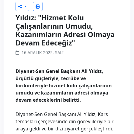
Yıldız: "Hizmet Kolu
Çalışanlarının Umudu,
Kazanımların Adresi Olmaya
Devam Edeceğiz"
16 ARALIK 2025, SALI
Diyanet-Sen Genel Başkanı Ali Yıldız,
örgütlü güçleriyle, tecrübe ve
birikimleriyle hizmet kolu çalışanlarının
umudu ve kazanımların adresi olmaya
devam edeceklerini belirtti.
Diyanet-Sen Genel Başkanı Ali Yıldız, Kars
temasları çerçevesinde din görevlileriyle bir
araya geldi ve bir dizi ziyaret gerçekleştirdi.