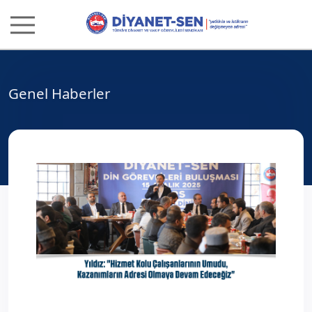
Genel Haberler