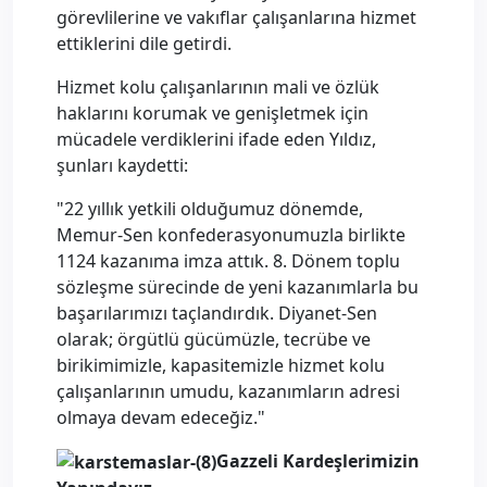
görevlilerine ve vakıflar çalışanlarına hizmet
ettiklerini dile getirdi.
Hizmet kolu çalışanlarının mali ve özlük
haklarını korumak ve genişletmek için
mücadele verdiklerini ifade eden Yıldız,
şunları kaydetti:
"22 yıllık yetkili olduğumuz dönemde,
Memur-Sen konfederasyonumuzla birlikte
1124 kazanıma imza attık. 8. Dönem toplu
sözleşme sürecinde de yeni kazanımlarla bu
başarılarımızı taçlandırdık. Diyanet-Sen
olarak; örgütlü gücümüzle, tecrübe ve
birikimimizle, kapasitemizle hizmet kolu
çalışanlarının umudu, kazanımların adresi
olmaya devam edeceğiz."
Gazzeli Kardeşlerimizin