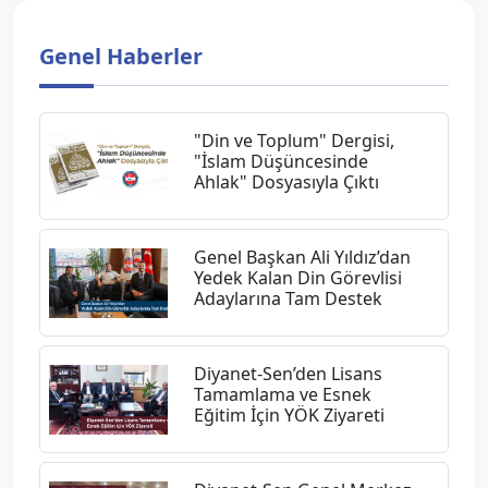
Genel Haberler
"Din ve Toplum" Dergisi,
"İslam Düşüncesinde
Ahlak" Dosyasıyla Çıktı
Genel Başkan Ali Yıldız’dan
Yedek Kalan Din Görevlisi
Adaylarına Tam Destek
Diyanet-Sen’den Lisans
Tamamlama ve Esnek
Eğitim İçin YÖK Ziyareti