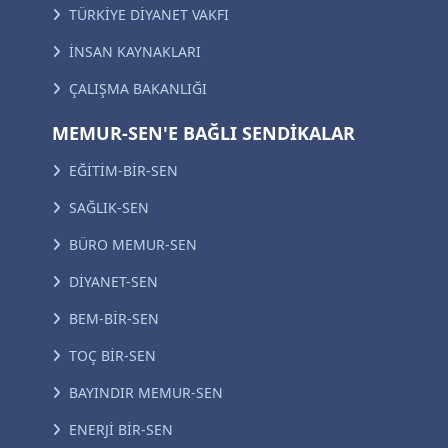
TÜRKİYE DİYANET VAKFI
İNSAN KAYNAKLARI
ÇALIŞMA BAKANLIĞI
MEMUR-SEN'E BAĞLI SENDİKALAR
EĞİTİM-BİR-SEN
SAĞLIK-SEN
BÜRO MEMUR-SEN
DİYANET-SEN
BEM-BİR-SEN
TOÇ BİR-SEN
BAYINDIR MEMUR-SEN
ENERJİ BİR-SEN