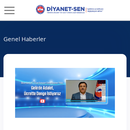
Genel Haberler