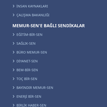
İNSAN KAYNAKLARI
ÇALIŞMA BAKANLIĞI
MEMUR-SEN'E BAĞLI SENDİKALAR
EĞİTİM-BİR-SEN
SAĞLIK-SEN
BÜRO MEMUR-SEN
DİYANET-SEN
BEM-BİR-SEN
TOÇ BİR-SEN
BAYINDIR MEMUR-SEN
ENERJİ BİR-SEN
BİRLİK HABER-SEN