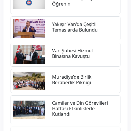
Öğrenin
Yakışır Van’da Çeşitli
Temaslarda Bulundu
Van Şubesi Hizmet
Binasına Kavuştu
Muradiye’de Birlik
Beraberlik Pikniği
Camiler ve Din Görevlileri
Haftası Etkinliklerle
Kutlandı