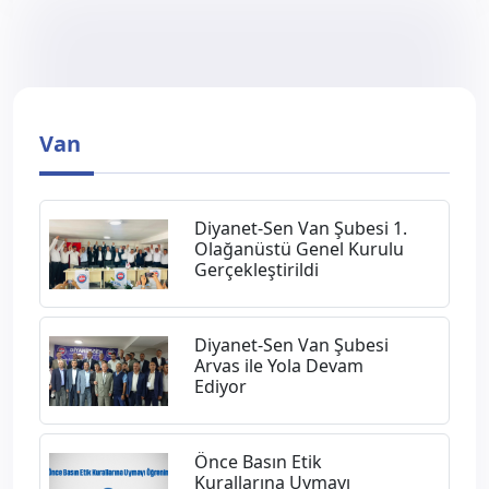
Van
Diyanet-Sen Van Şubesi 1.
Olağanüstü Genel Kurulu
Gerçekleştirildi
Diyanet-Sen Van Şubesi
Arvas ile Yola Devam
Ediyor
Önce Basın Etik
Kurallarına Uymayı