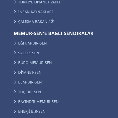
TÜRKİYE DİYANET VAKFI
İNSAN KAYNAKLARI
ÇALIŞMA BAKANLIĞI
MEMUR-SEN'E BAĞLI SENDİKALAR
EĞİTİM-BİR-SEN
SAĞLIK-SEN
BÜRO MEMUR-SEN
DİYANET-SEN
BEM-BİR-SEN
TOÇ BİR-SEN
BAYINDIR MEMUR-SEN
ENERJİ BİR-SEN