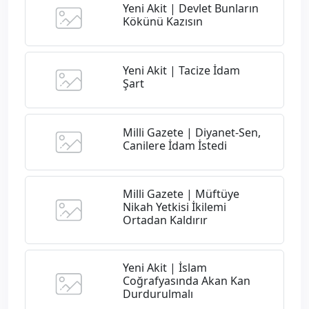
Yeni Akit | Devlet Bunların
Kökünü Kazısın
Yeni Akit | Tacize İdam
Şart
Milli Gazete | Diyanet-Sen,
Canilere İdam İstedi
Milli Gazete | Müftüye
Nikah Yetkisi İkilemi
Ortadan Kaldırır
Yeni Akit | İslam
Coğrafyasında Akan Kan
Durdurulmalı