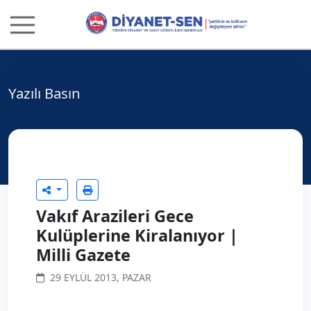
Yazılı Basın
Vakıf Arazileri Gece
Kulüplerine Kiralanıyor |
Milli Gazete
29 EYLÜL 2013, PAZAR