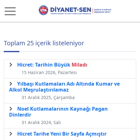
Toplam 25 içerik listeleniyor
Hicret: Tarihin Büyük
Miladı
15 Haziran 2026, Pazartesi
Yılbaşı Kutlamaları Adı Altında Kumar ve
Alkol Meşrulaştırılamaz
31 Aralık 2025, Çarşamba
Noel Kutlamalarının Kaynağı Pagan
Dinlerdir
31 Aralık 2024, Salı
Hicret Tarihe Yeni Bir Sayfa Açmıştır