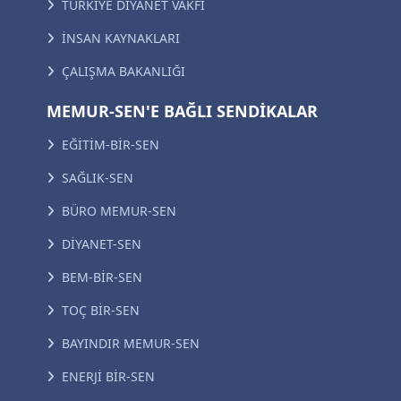
TÜRKİYE DİYANET VAKFI
İNSAN KAYNAKLARI
ÇALIŞMA BAKANLIĞI
MEMUR-SEN'E BAĞLI SENDİKALAR
EĞİTİM-BİR-SEN
SAĞLIK-SEN
BÜRO MEMUR-SEN
DİYANET-SEN
BEM-BİR-SEN
TOÇ BİR-SEN
BAYINDIR MEMUR-SEN
ENERJİ BİR-SEN