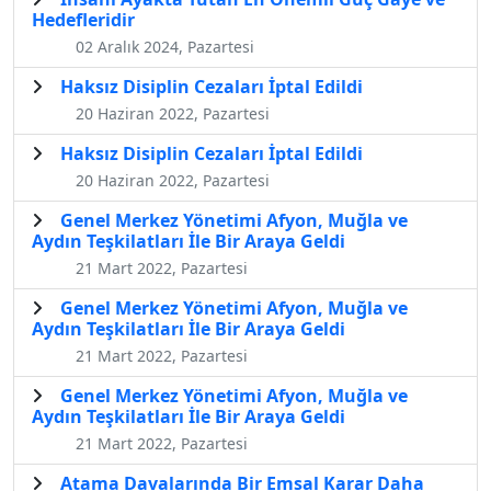
Hedefleridir
02 Aralık 2024, Pazartesi
Haksız Disiplin Cezaları İptal Edildi
20 Haziran 2022, Pazartesi
Haksız Disiplin Cezaları İptal Edildi
20 Haziran 2022, Pazartesi
Genel Merkez Yönetimi Afyon, Muğla ve
Aydın Teşkilatları İle Bir Araya Geldi
21 Mart 2022, Pazartesi
Genel Merkez Yönetimi Afyon, Muğla ve
Aydın Teşkilatları İle Bir Araya Geldi
21 Mart 2022, Pazartesi
Genel Merkez Yönetimi Afyon, Muğla ve
Aydın Teşkilatları İle Bir Araya Geldi
21 Mart 2022, Pazartesi
Atama Davalarında Bir Emsal Karar Daha