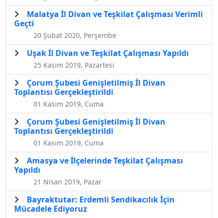
Malatya İl Divan ve Teşkilat Çalışması Verimli
Geçti
20 Şubat 2020, Perşembe
Uşak İl Divan ve Teşkilat Çalışması Yapıldı
25 Kasım 2019, Pazartesi
Çorum Şubesi Genişletilmiş İl Divan
Toplantısı Gerçekleştirildi
01 Kasım 2019, Cuma
Çorum Şubesi Genişletilmiş İl Divan
Toplantısı Gerçekleştirildi
01 Kasım 2019, Cuma
Amasya ve İlçelerinde Teşkilat Çalışması
Yapıldı
21 Nisan 2019, Pazar
Bayraktutar: Erdemli Sendikacılık İçin
Mücadele Ediyoruz