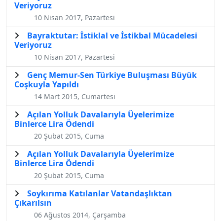
Veriyoruz
10 Nisan 2017, Pazartesi
Bayraktutar: İstiklal ve İstikbal Mücadelesi
Veriyoruz
10 Nisan 2017, Pazartesi
Genç Memur-Sen Türkiye Buluşması Büyük
Coşkuyla Yapıldı
14 Mart 2015, Cumartesi
Açılan Yolluk Davalarıyla Üyelerimize
Binlerce Lira Ödendi
20 Şubat 2015, Cuma
Açılan Yolluk Davalarıyla Üyelerimize
Binlerce Lira Ödendi
20 Şubat 2015, Cuma
Soykırıma Katılanlar Vatandaşlıktan
Çıkarılsın
06 Ağustos 2014, Çarşamba