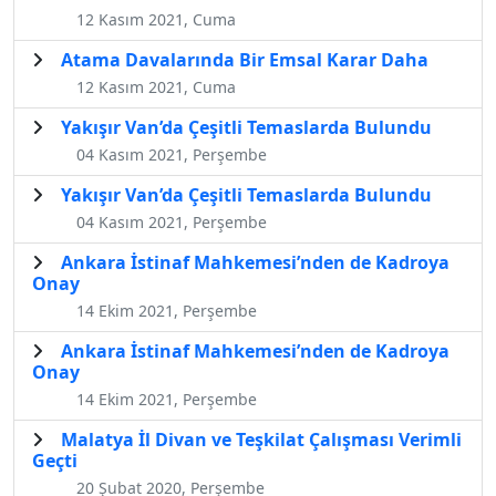
12 Kasım 2021, Cuma
Atama Davalarında Bir Emsal Karar Daha
12 Kasım 2021, Cuma
Yakışır Van’da Çeşitli Temaslarda Bulundu
04 Kasım 2021, Perşembe
Yakışır Van’da Çeşitli Temaslarda Bulundu
04 Kasım 2021, Perşembe
Ankara İstinaf Mahkemesi’nden de Kadroya
Onay
14 Ekim 2021, Perşembe
Ankara İstinaf Mahkemesi’nden de Kadroya
Onay
14 Ekim 2021, Perşembe
Malatya İl Divan ve Teşkilat Çalışması Verimli
Geçti
20 Şubat 2020, Perşembe