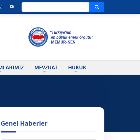
Ara
MLARIMIZ
MEVZUAT
HUKUK
Genel Haberler