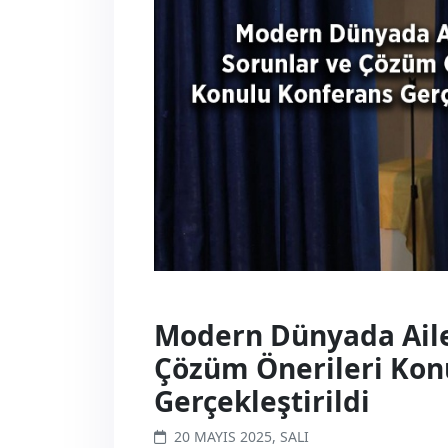
Modern Dünyada Aile
Çözüm Önerileri Kon
Gerçekleştirildi
20 MAYIS 2025, SALI