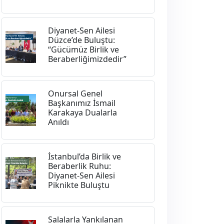
Diyanet-Sen Ailesi
Düzce’de Buluştu:
“Gücümüz Birlik ve
Beraberliğimizdedir”
Onursal Genel
Başkanımız İsmail
Karakaya Dualarla
Anıldı
İstanbul’da Birlik ve
Beraberlik Ruhu:
Diyanet-Sen Ailesi
Piknikte Buluştu
Salalarla Yankılanan