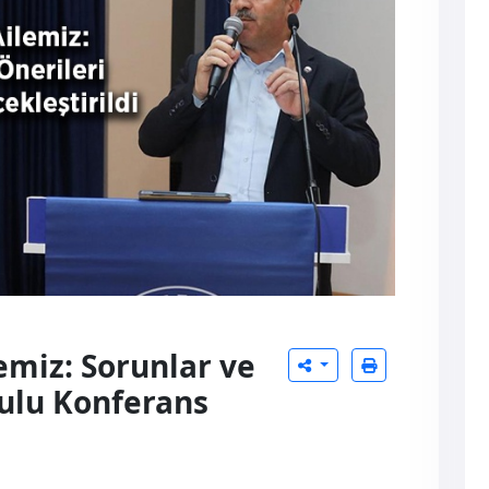
miz: Sorunlar ve
ulu Konferans