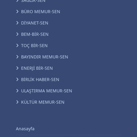
SAĞLIK-SEN
BÜRO MEMUR-SEN
DİYANET-SEN
BEM-BİR-SEN
TOÇ BİR-SEN
BAYINDIR MEMUR-SEN
ENERJİ BİR-SEN
BİRLİK HABER-SEN
ULAŞTIRMA MEMUR-SEN
KÜLTÜR MEMUR-SEN
Anasayfa