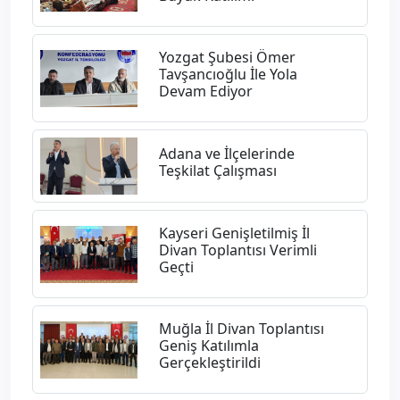
Yozgat Şubesi Ömer
Tavşancıoğlu İle Yola
Devam Ediyor
Adana ve İlçelerinde
Teşkilat Çalışması
Kayseri Genişletilmiş İl
Divan Toplantısı Verimli
Geçti
Muğla İl Divan Toplantısı
Geniş Katılımla
Gerçekleştirildi