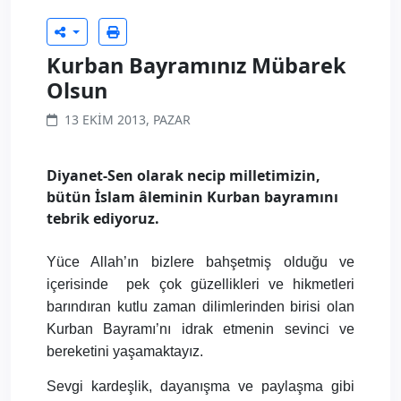
Kurban Bayramınız Mübarek
Olsun
13 EKIM 2013, PAZAR
Diyanet-Sen olarak necip milletimizin,
bütün İslam âleminin Kurban bayramını
tebrik ediyoruz.
Yüce Allah’ın bizlere bahşetmiş olduğu ve
içerisinde
pek çok güzellikleri ve hikmetleri
barındıran kutlu zaman dilimlerinden birisi olan
Kurban Bayramı’nı idrak etmenin sevinci ve
bereketini yaşamaktayız.
Sevgi kardeşlik, dayanışma ve paylaşma gibi