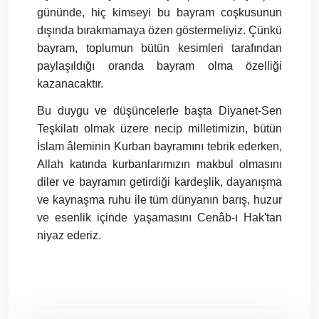
gününde, hiç kimseyi bu bayram coşkusunun
dışında bırakmamaya özen göstermeliyiz. Çünkü
bayram, toplumun bütün kesimleri tarafından
paylaşıldığı oranda bayram olma özelliği
kazanacaktır.
Bu duygu ve düşüncelerle başta Diyanet-Sen
Teşkilatı olmak üzere necip milletimizin, bütün
İslam âleminin Kurban bayramını tebrik ederken,
Allah katında kurbanlarımızın makbul olmasını
diler ve bayramın getirdiği kardeşlik, dayanışma
ve kaynaşma ruhu ile tüm dünyanın barış, huzur
ve esenlik içinde yaşamasını Cenâb-ı Hak'tan
niyaz ederiz.