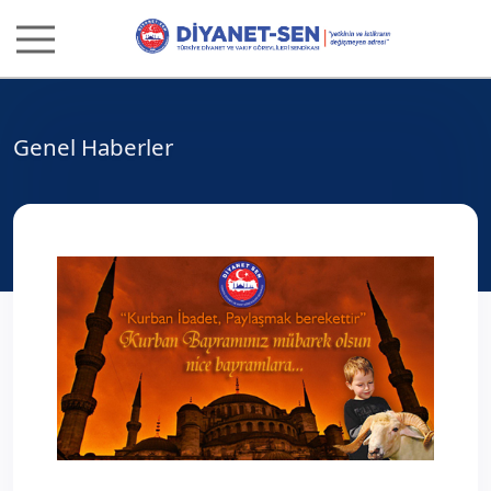
Genel Haberler