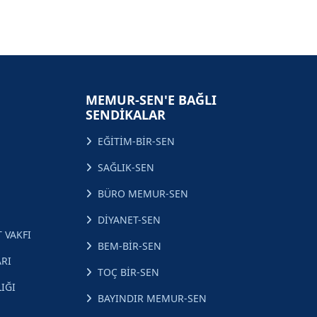
MEMUR-SEN'E BAĞLI
SENDİKALAR
EĞİTİM-BİR-SEN
SAĞLIK-SEN
BÜRO MEMUR-SEN
DİYANET-SEN
 VAKFI
BEM-BİR-SEN
RI
TOÇ BİR-SEN
IĞI
BAYINDIR MEMUR-SEN