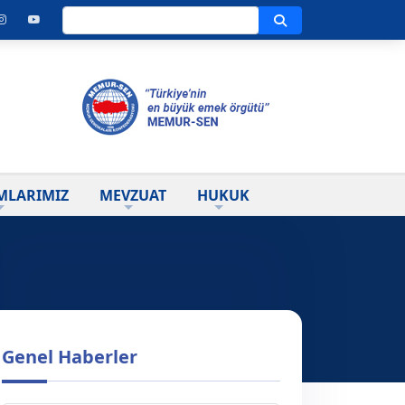
Ara
MLARIMIZ
MEVZUAT
HUKUK
Genel Haberler