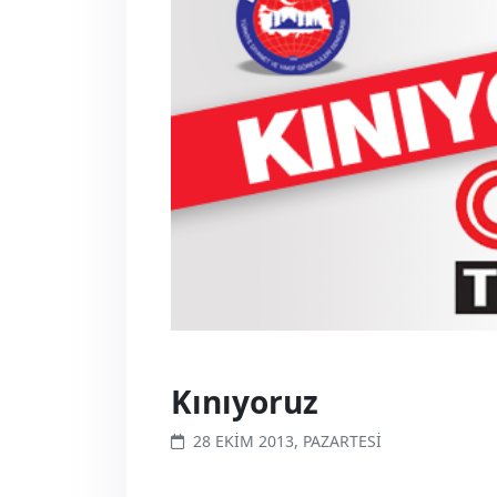
Kınıyoruz
28 EKIM 2013, PAZARTESI