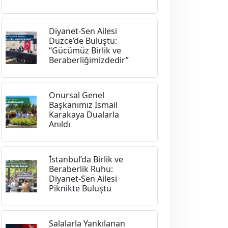
Diyanet-Sen Ailesi
Düzce’de Buluştu:
“Gücümüz Birlik ve
Beraberliğimizdedir”
Onursal Genel
Başkanımız İsmail
Karakaya Dualarla
Anıldı
İstanbul’da Birlik ve
Beraberlik Ruhu:
Diyanet-Sen Ailesi
Piknikte Buluştu
Salalarla Yankılanan