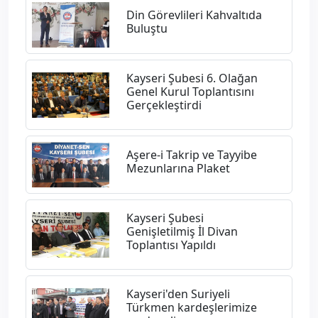
Din Görevlileri Kahvaltıda
Buluştu
Kayseri Şubesi 6. Olağan
Genel Kurul Toplantısını
Gerçekleştirdi
Aşere-i Takrip ve Tayyibe
Mezunlarına Plaket
​Kayseri Şubesi
Genişletilmiş İl Divan
Toplantısı Yapıldı
Kayseri'den Suriyeli
Türkmen kardeşlerimize