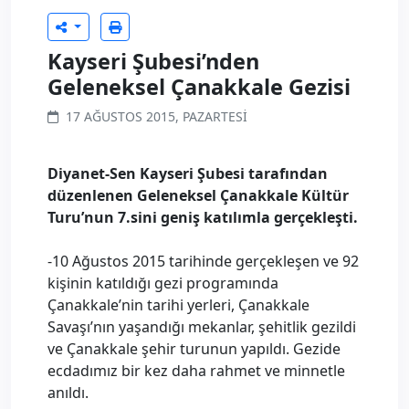
Kayseri Şubesi’nden
Geleneksel Çanakkale Gezisi
17 AĞUSTOS 2015, PAZARTESI
Diyanet-Sen Kayseri Şubesi tarafından
düzenlenen Geleneksel Çanakkale Kültür
Turu’nun 7.sini geniş katılımla gerçekleşti.
-10 Ağustos 2015 tarihinde gerçekleşen ve 92
kişinin katıldığı gezi programında
Çanakkale’nin tarihi yerleri, Çanakkale
Savaşı’nın yaşandığı mekanlar, şehitlik gezildi
ve Çanakkale şehir turunun yapıldı. Gezide
ecdadımız bir kez daha rahmet ve minnetle
anıldı.