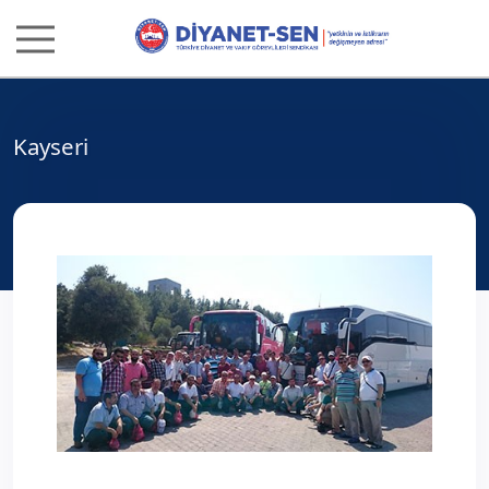
Kayseri