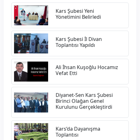
Kars Şubesi Yeni
Yönetimini Belirledi
Kars Şubesi İl Divan
Toplantısı Yapıldı
Ali İhsan Kuşoğlu Hocamız
Vefat Etti
Diyanet-Sen Kars Şubesi
Birinci Olağan Genel
Kurulunu Gerçekleştirdi
​Kars’da Dayanışma
Toplantısı