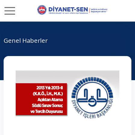
Genel Haberler