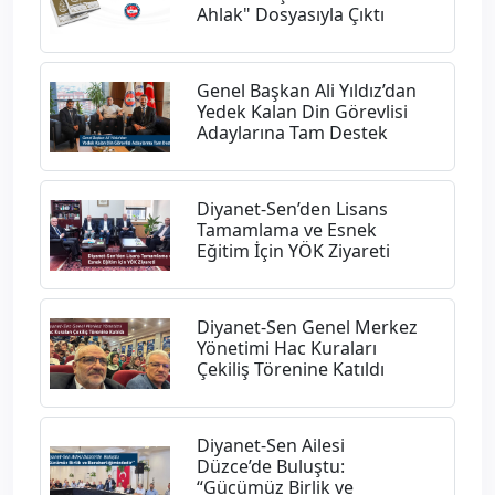
Ahlak" Dosyasıyla Çıktı
Genel Başkan Ali Yıldız’dan
Yedek Kalan Din Görevlisi
Adaylarına Tam Destek
Diyanet-Sen’den Lisans
Tamamlama ve Esnek
Eğitim İçin YÖK Ziyareti
Diyanet-Sen Genel Merkez
Yönetimi Hac Kuraları
Çekiliş Törenine Katıldı
Diyanet-Sen Ailesi
Düzce’de Buluştu:
“Gücümüz Birlik ve