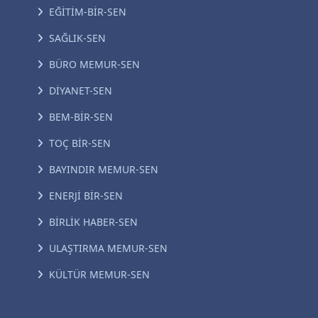
EĞİTİM-BİR-SEN
SAĞLIK-SEN
BÜRO MEMUR-SEN
DİYANET-SEN
BEM-BİR-SEN
TOÇ BİR-SEN
BAYINDIR MEMUR-SEN
ENERJİ BİR-SEN
BİRLİK HABER-SEN
ULAŞTIRMA MEMUR-SEN
KÜLTÜR MEMUR-SEN