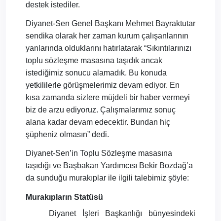
destek istediler.
Diyanet-Sen Genel Başkanı Mehmet Bayraktutar
sendika olarak her zaman kurum çalışanlarının
yanlarında olduklarını hatırlatarak “Sıkıntılarınızı
toplu sözleşme masasına taşıdık ancak
istediğimiz sonucu alamadık. Bu konuda
yetkililerle görüşmelerimiz devam ediyor. En
kısa zamanda sizlere müjdeli bir haber vermeyi
biz de arzu ediyoruz. Çalışmalarımız sonuç
alana kadar devam edecektir. Bundan hiç
şüpheniz olmasın” dedi.
Diyanet-Sen’in Toplu Sözleşme masasına
taşıdığı ve Başbakan Yardımcısı Bekir Bozdağ’a
da sunduğu murakıplar ile ilgili talebimiz şöyle:
Murakıpların Statüsü
Diyanet İşleri Başkanlığı bünyesindeki