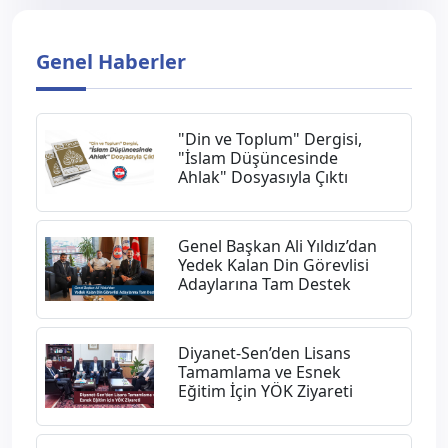
Genel Haberler
"Din ve Toplum" Dergisi,
"İslam Düşüncesinde
Ahlak" Dosyasıyla Çıktı
Genel Başkan Ali Yıldız’dan
Yedek Kalan Din Görevlisi
Adaylarına Tam Destek
Diyanet-Sen’den Lisans
Tamamlama ve Esnek
Eğitim İçin YÖK Ziyareti