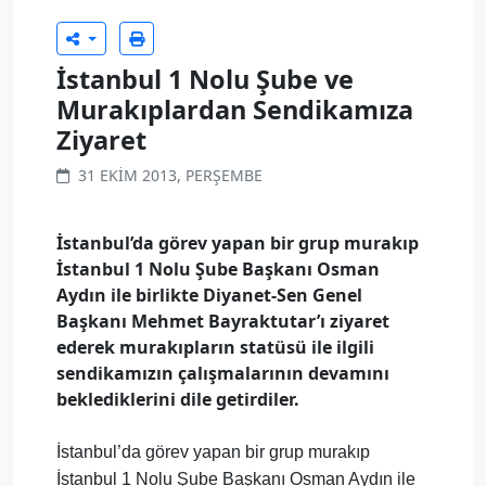
İstanbul 1 Nolu Şube ve
Murakıplardan Sendikamıza
Ziyaret
31 EKIM 2013, PERŞEMBE
İstanbul’da görev yapan bir grup murakıp
İstanbul 1 Nolu Şube Başkanı Osman
Aydın ile birlikte Diyanet-Sen Genel
Başkanı Mehmet Bayraktutar’ı ziyaret
ederek murakıpların statüsü ile ilgili
sendikamızın çalışmalarının devamını
beklediklerini dile getirdiler.
İstanbul’da görev yapan bir grup murakıp
İstanbul 1 Nolu Şube Başkanı Osman Aydın ile