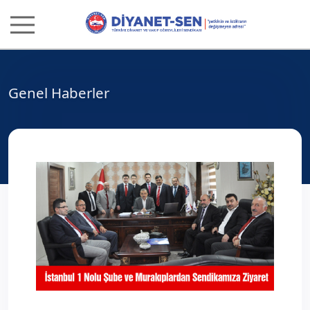
Genel Haberler