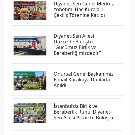
Diyanet-Sen Genel Merkez
Yönetimi Hac Kuraları
Çekiliş Törenine Katıldı
Diyanet-Sen Ailesi
Düzce’de Buluştu:
“Gücümüz Birlik ve
Beraberliğimizdedir”
Onursal Genel Başkanımız
İsmail Karakaya Dualarla
Anıldı
İstanbul’da Birlik ve
Beraberlik Ruhu: Diyanet-
Sen Ailesi Piknikte Buluştu