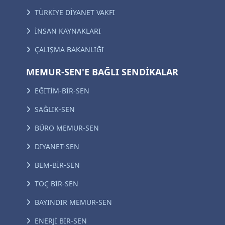
TÜRKİYE DİYANET VAKFI
İNSAN KAYNAKLARI
ÇALIŞMA BAKANLIĞI
MEMUR-SEN'E BAĞLI SENDİKALAR
EĞİTİM-BİR-SEN
SAĞLIK-SEN
BÜRO MEMUR-SEN
DİYANET-SEN
BEM-BİR-SEN
TOÇ BİR-SEN
BAYINDIR MEMUR-SEN
ENERJİ BİR-SEN