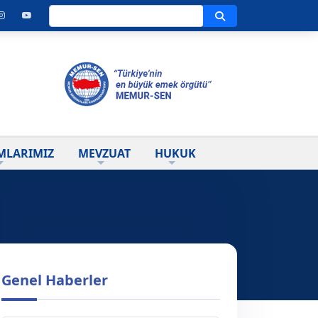
Ara
MLARIMIZ
MEVZUAT
HUKUK
Genel Haberler