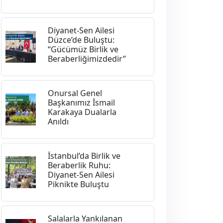
Diyanet-Sen Ailesi
Düzce’de Buluştu:
“Gücümüz Birlik ve
Beraberliğimizdedir”
Onursal Genel
Başkanımız İsmail
Karakaya Dualarla
Anıldı
İstanbul’da Birlik ve
Beraberlik Ruhu:
Diyanet-Sen Ailesi
Piknikte Buluştu
Salalarla Yankılanan