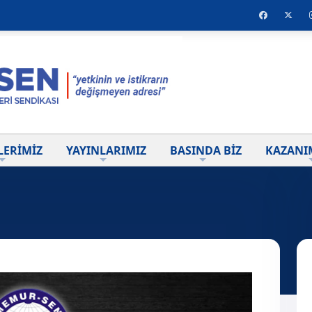
LERİMİZ
YAYINLARIMIZ
BASINDA BİZ
KAZANI