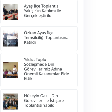
Ayaş İlçe Toplantısı
Yakışır’ın Katılımı ile
Gerçekleştirildi
Özkan Ayaş İlçe
Temsilciliği Toplantısına
Katıldı
Yıldız: Toplu
Sözleşmede Din
Görevlilerimiz Adına
Önemli Kazanımlar Elde
Ettik
Hüseyin Gazili Din
Görevlileri ile İstişare
Toplantısı Yapıldı