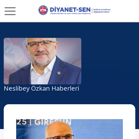
Neslibey Özkan Haberleri