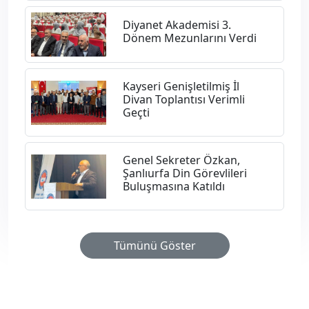
Diyanet Akademisi 3.
Dönem Mezunlarını Verdi
Kayseri Genişletilmiş İl
Divan Toplantısı Verimli
Geçti
Genel Sekreter Özkan,
Şanlıurfa Din Görevlileri
Buluşmasına Katıldı
Tümünü Göster