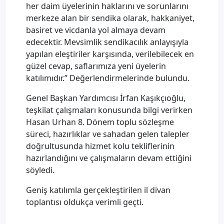
her daim üyelerinin haklarını ve sorunlarını
merkeze alan bir sendika olarak, hakkaniyet,
basiret ve vicdanla yol almaya devam
edecektir. Mevsimlik sendikacılık anlayışıyla
yapılan eleştiriler karşısında, verilebilecek en
güzel cevap, saflarımıza yeni üyelerin
katılımıdır.” Değerlendirmelerinde bulundu.
Genel Başkan Yardımcısı İrfan Kaşıkçıoğlu,
teşkilat çalışmaları konusunda bilgi verirken
Hasan Urhan 8. Dönem toplu sözleşme
süreci, hazırlıklar ve sahadan gelen talepler
doğrultusunda hizmet kolu tekliflerinin
hazırlandığını ve çalışmaların devam ettiğini
söyledi.
Geniş katılımla gerçekleştirilen il divan
toplantısı oldukça verimli geçti.