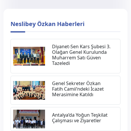
Neslibey Özkan Haberleri
Diyanet-Sen Kars Şubesi 3.
Olağan Genel Kurulunda
Muharrem Satı Güven
Tazeledi
Genel Sekreter Özkan
Fatih Camii’ndeki İcazet
Merasimine Katıldı
Antalya’da Yoğun Teşkilat
Çalışması ve Ziyaretler