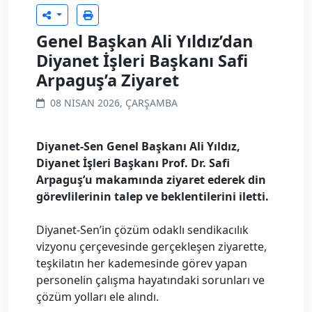
Genel Başkan Ali Yıldız’dan
Diyanet İşleri Başkanı Safi
Arpaguş’a Ziyaret
08 NISAN 2026, ÇARŞAMBA
Diyanet-Sen Genel Başkanı Ali Yıldız,
Diyanet İşleri Başkanı Prof. Dr. Safi
Arpaguş’u makamında ziyaret ederek din
görevlilerinin talep ve beklentilerini iletti.
Diyanet-Sen’in çözüm odaklı sendikacılık
vizyonu çerçevesinde gerçekleşen ziyarette,
teşkilatın her kademesinde görev yapan
personelin çalışma hayatındaki sorunları ve
çözüm yolları ele alındı.