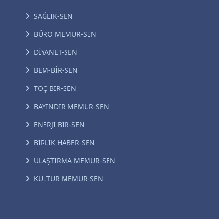
SAĞLIK-SEN
BÜRO MEMUR-SEN
DİYANET-SEN
BEM-BİR-SEN
TOÇ BİR-SEN
BAYINDIR MEMUR-SEN
ENERJİ BİR-SEN
BİRLİK HABER-SEN
ULAŞTIRMA MEMUR-SEN
KÜLTÜR MEMUR-SEN