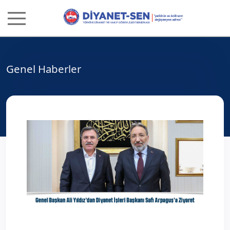
Genel Haberler