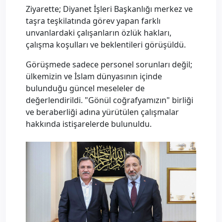
Ziyarette; Diyanet İşleri Başkanlığı merkez ve
taşra teşkilatında görev yapan farklı
unvanlardaki çalışanların özlük hakları,
çalışma koşulları ve beklentileri görüşüldü.
Görüşmede sadece personel sorunları değil;
ülkemizin ve İslam dünyasının içinde
bulunduğu güncel meseleler de
değerlendirildi. "Gönül coğrafyamızın" birliği
ve beraberliği adına yürütülen çalışmalar
hakkında istişarelerde bulunuldu.