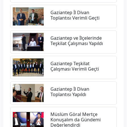
Gaziantep İl Divan
Toplantısı Verimli Geçti
Gaziantep ve İlçelerinde
Teşkilat Çalışması Yapıldı
Gaziantep Teşkilat
Çalışması Verimli Geçti
Gaziantep İl Divan
Toplantısı Yapıldı
Müslüm Göral Mertçe
Konuşalım da Gündemi
Değerlendirdi