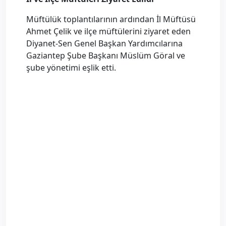
Müftülük toplantılarının ardından İl Müftüsü
Ahmet Çelik ve ilçe müftülerini ziyaret eden
Diy
anet-Sen Genel Başkan Yardımcılarına
Gaziantep Şube Başkanı Müslüm Göral ve
şube yönetimi eşlik etti.