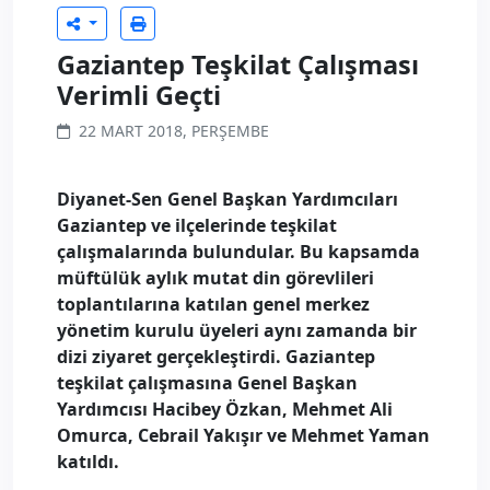
Gaziantep Teşkilat Çalışması
Verimli Geçti
22 MART 2018, PERŞEMBE
Diyanet-Sen Genel Başkan Yardımcıları
Gaziantep ve ilçelerinde teşkilat
çalışmalarında bulundular. Bu kapsamda
müftülük aylık mutat din görevlileri
toplantılarına katılan genel merkez
yönetim kurulu üyeleri aynı zamanda bir
dizi ziyaret gerçekleştirdi. Gaziantep
teşkilat çalışmasına Genel Başkan
Yardımcısı Hacibey Özkan, Mehmet Ali
Omurca, Cebrail Yakışır ve Mehmet Yaman
katıldı.