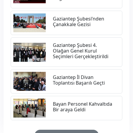
Gaziantep Şubesi’nden
Çanakkale Gezisi
Gaziantep Şubesi 4.
Olağan Genel Kurul
Seçimleri Gerçekleştirildi
Gaziantep İl Divan
Toplantısı Başarılı Geçti
Bayan Personel Kahvaltıda
Bir araya Geldi