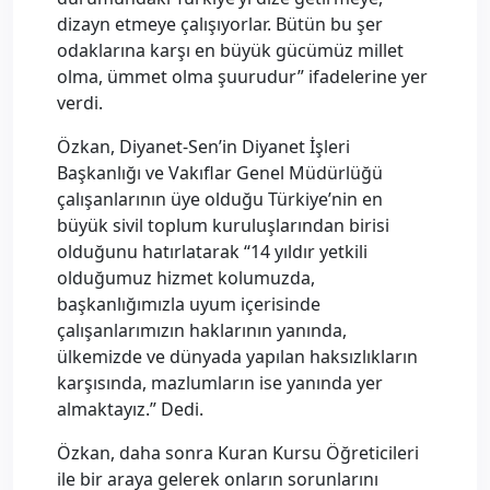
dizayn etmeye çalışıyorlar. Bütün bu şer
odaklarına karşı en büyük gücümüz millet
olma, ümmet olma şuurudur” ifadelerine yer
verdi.
Özkan, Diyanet-Sen’in Diyanet İşleri
Başkanlığı ve Vakıflar Genel Müdürlüğü
çalışanlarının üye olduğu Türkiye’nin en
büyük sivil toplum kuruluşlarından birisi
olduğunu hatırlatarak “14 yıldır yetkili
olduğumuz hizmet kolumuzda,
başkanlığımızla uyum içerisinde
çalışanlarımızın haklarının yanında,
ülkemizde ve dünyada yapılan haksızlıkların
karşısında, mazlumların ise yanında yer
almaktayız.” Dedi.
Özkan, daha sonra Kuran Kursu Öğreticileri
ile bir araya gelerek onların sorunlarını