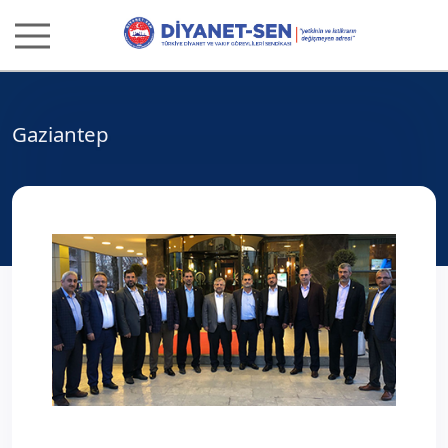
Gaziantep