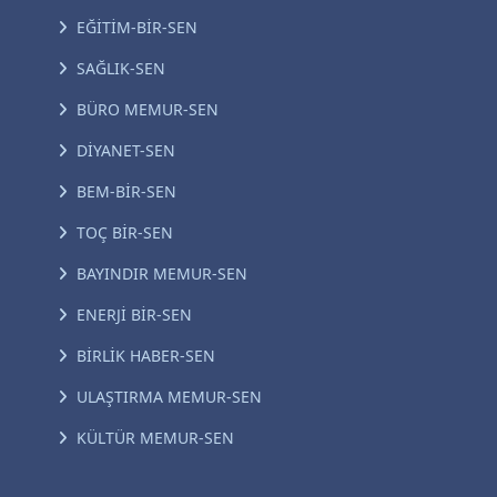
EĞİTİM-BİR-SEN
SAĞLIK-SEN
BÜRO MEMUR-SEN
DİYANET-SEN
BEM-BİR-SEN
TOÇ BİR-SEN
BAYINDIR MEMUR-SEN
ENERJİ BİR-SEN
BİRLİK HABER-SEN
ULAŞTIRMA MEMUR-SEN
KÜLTÜR MEMUR-SEN