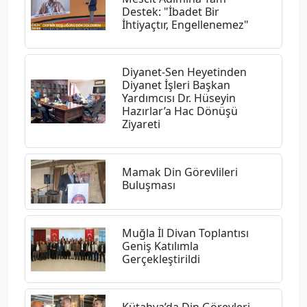
Destek: "İbadet Bir
İhtiyaçtır, Engellenemez"
Diyanet-Sen Heyetinden
Diyanet İşleri Başkan
Yardımcısı Dr. Hüseyin
Hazırlar’a Hac Dönüşü
Ziyareti
Mamak Din Görevlileri
Buluşması
Muğla İl Divan Toplantısı
Geniş Katılımla
Gerçekleştirildi