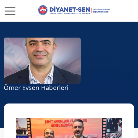
Ömer Evsen Haberleri