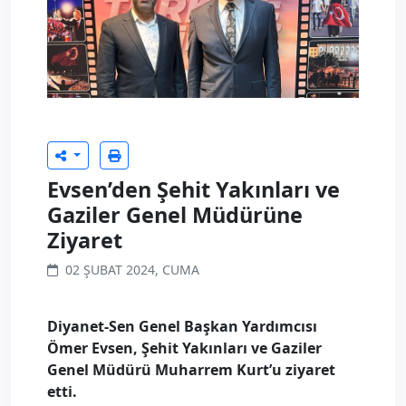
Evsen’den Şehit Yakınları ve
Gaziler Genel Müdürüne
Ziyaret
02 ŞUBAT 2024, CUMA
Diyanet-Sen Genel Başkan Yardımcısı
Ömer Evsen, Şehit Yakınları ve Gaziler
Genel Müdürü Muharrem Kurt’u ziyaret
etti.