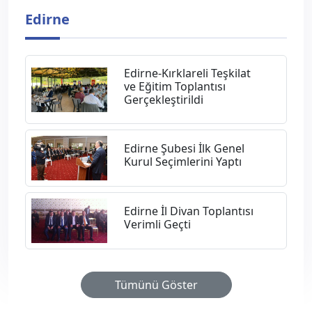
Edirne
Edirne-Kırklareli Teşkilat
ve Eğitim Toplantısı
Gerçekleştirildi
Edirne Şubesi İlk Genel
Kurul Seçimlerini Yaptı
Edirne İl Divan Toplantısı
Verimli Geçti
Tümünü Göster