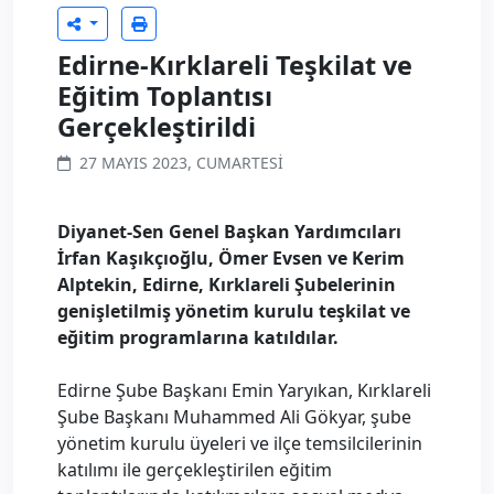
Edirne-Kırklareli Teşkilat ve
Eğitim Toplantısı
Gerçekleştirildi
27 MAYIS 2023, CUMARTESI
Diyanet-Sen Genel Başkan Yardımcıları
İrfan Kaşıkçıoğlu, Ömer Evsen ve Kerim
Alptekin, Edirne, Kırklareli Şubelerinin
genişletilmiş yönetim kurulu teşkilat ve
eğitim programlarına katıldılar.
Edirne Şube Başkanı Emin Yaryıkan, Kırklareli
Şube Başkanı Muhammed Ali Gökyar, şube
yönetim kurulu üyeleri ve ilçe temsilcilerinin
katılımı ile gerçekleştirilen eğitim