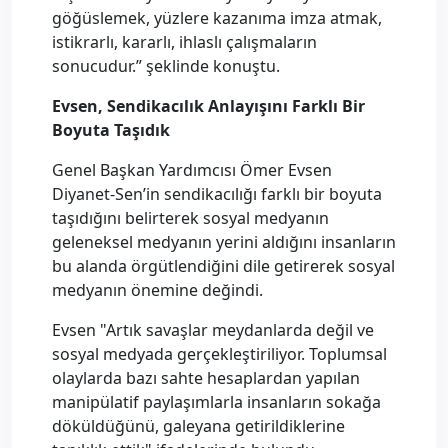
göğüslemek, yüzlere kazanıma imza atmak,
istikrarlı, kararlı, ihlaslı çalışmaların
sonucudur.” şeklinde konuştu.
Evsen, Sendikacılık Anlayışını Farklı Bir
Boyuta Taşıdık
Genel Başkan Yardımcısı Ömer Evsen
Diyanet-Sen’in sendikacılığı farklı bir boyuta
taşıdığını belirterek sosyal medyanın
geleneksel medyanın yerini aldığını insanların
bu alanda örgütlendiğini dile getirerek sosyal
medyanın önemine değindi.
Evsen "Artık savaşlar meydanlarda değil ve
sosyal medyada gerçekleştiriliyor. Toplumsal
olaylarda bazı sahte hesaplardan yapılan
manipülatif paylaşımlarla insanların sokağa
döküldüğünü, galeyana getirildiklerine